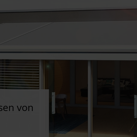
sen von