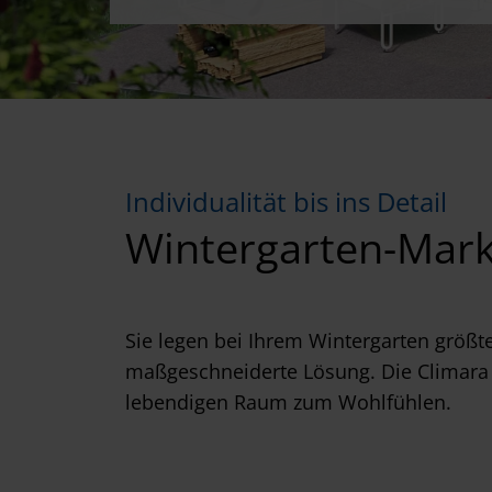
Individualität bis ins Detail
Wintergarten-Mark
Sie legen bei Ihrem Wintergarten größte
maßgeschneiderte Lösung. Die Climara D
lebendigen Raum zum Wohlfühlen.