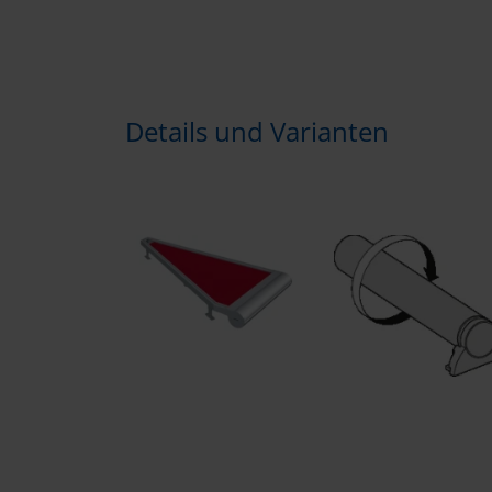
Details und Varianten