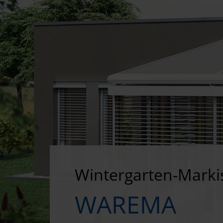
Wintergarten-Marki
WAREMA