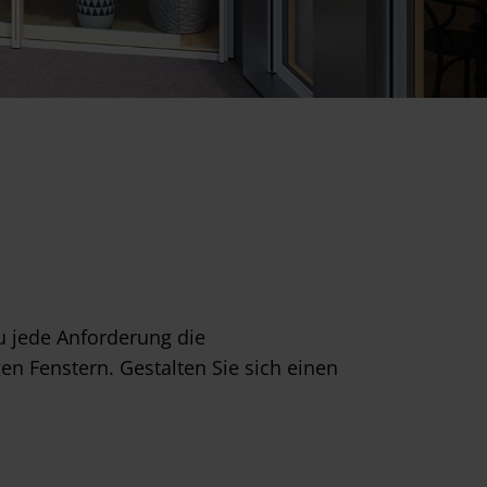
zu jede Anforderung die
en Fenstern. Gestalten Sie sich einen