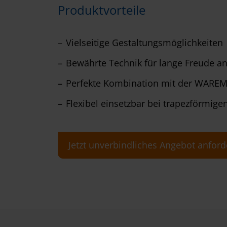
Produktvorteile
Vielseitige Gestaltungsmöglichkeiten
Bewährte Technik für lange Freude an
Perfekte Kombination mit der WAREM
Flexibel einsetzbar bei trapezförmige
Jetzt unverbindliches Angebot anford