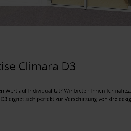
ise Climara D3
n Wert auf Individualität? Wir bieten Ihnen für nahe
3 eignet sich perfekt zur Verschattung von dreieckig