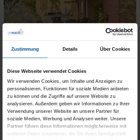
Zustimmung
Details
Über Cookies
Diese Webseite verwendet Cookies
Wir verwenden Cookies, um Inhalte und Anzeigen zu
personalisieren, Funktionen für soziale Medien anbieten
zu können und die Zugriffe auf unsere Website zu
analysieren. Außerdem geben wir Informationen zu Ihrer
Verwendung unserer Website an unsere Partner für
soziale Medien, Werbung und Analysen weiter. Unsere
Partner führen diese Informationen möglicherweise mit
weiteren Daten zusammen, die Sie ihnen bereitgestellt