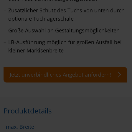
Zusätzlicher Schutz des Tuchs von unten durch
optionale Tuchlagerschale
Große Auswahl an Gestaltungsmöglichkeiten
LB-Ausführung möglich für großen Ausfall bei
kleiner Markisenbreite
Jetzt unverbindliches Angebot anfordern!
Produktdetails
max. Breite