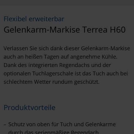
Flexibel erweiterbar
Gelenkarm-Markise Terrea H60
Verlassen Sie sich dank dieser Gelenkarm-Markise
auch an heißen Tagen auf angenehme Kühle.
Dank des integrierten Regendachs und der
optionalen Tuchlagerschale ist das Tuch auch bei
schlechtem Wetter rundum geschützt.
Produktvorteile
Schutz von oben für Tuch und Gelenkarme
durch das serienmäßige Regendach