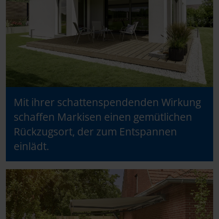
Mit ihrer schattenspendenden Wirkung
schaffen Markisen einen gemütlichen
Rückzugsort, der zum Entspannen
einlädt.