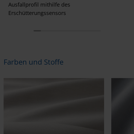
Ausfallprofil mithilfe des
Erschütterungssensors
Farben und Stoffe