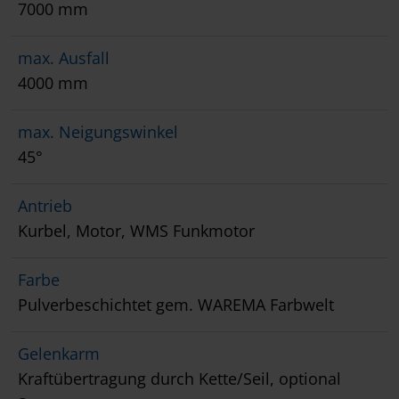
7000 mm
max. Ausfall
4000 mm
max. Neigungswinkel
45°
Antrieb
Kurbel, Motor, WMS Funkmotor
Farbe
Pulverbeschichtet gem. WAREMA Farbwelt
Gelenkarm
Kraftübertragung durch Kette/Seil, optional