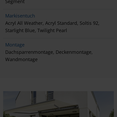
Segment
Markisentuch
Acryl All Weather, Acryl Standard, Soltis 92,
Starlight Blue, Twilight Pearl
Montage
Dachsparrenmontage, Deckenmontage,
Wandmontage