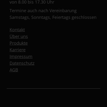
von 8.00 bis 17.30 Uhr
Termine auch nach Vereinbarung
Samstags, Sonntags, Feiertags geschlossen
Kontakt
Über uns
Produkte
Karriere
Impressum
Datenschutz
AGB