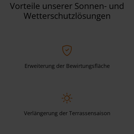
Vorteile unserer Sonnen- und
Wetterschutzlösungen
Erweiterung der Bewirtungsfläche
Verlängerung der Terrassensaison