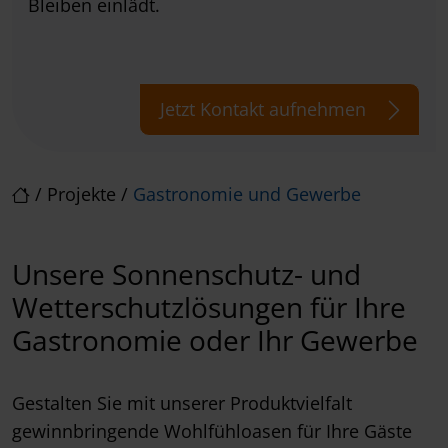
Bleiben einlädt.
Jetzt Kontakt aufnehmen
/
Projekte
/
Gastronomie und Gewerbe
Unsere Sonnenschutz- und
Wetterschutzlösungen für Ihre
Gastronomie oder Ihr Gewerbe
Gestalten Sie mit unserer Produktvielfalt
gewinnbringende Wohlfühloasen für Ihre Gäste