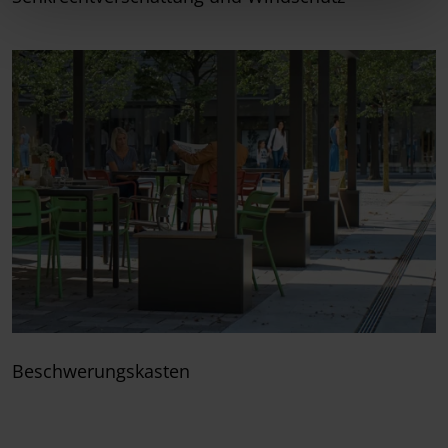
Beschwerungskasten