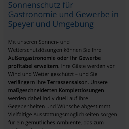
Sonnenschutz für
Gastronomie und Gewerbe in
Speyer und Umgebung
Mit unseren Sonnen- und
Wetterschutzlösungen können Sie Ihre
Außengastronomie oder Ihr Gewerbe
profitabel erweitern
. Ihre Gäste werden vor
Wind und Wetter geschützt – und Sie
verlängern
Ihre
Terrassensaison.
Unsere
maßgeschneiderten Komplettlösungen
werden dabei individuell auf Ihre
Gegebenheiten und Wünsche abgestimmt.
Vielfältige Ausstattungsmöglichkeiten sorgen
für ein
gemütliches Ambiente
, das zum