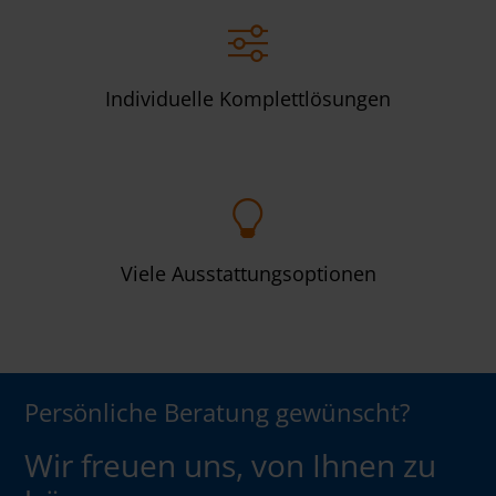
Individuelle Komplettlösungen
Viele Ausstattungsoptionen
Persönliche Beratung gewünscht?
Wir freuen uns, von Ihnen zu