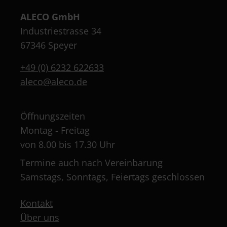
ALECO GmbH
Industriestrasse 34
67346 Speyer
+49 (0) 6232 622633
aleco@aleco.de
Öffnungszeiten
Montag - Freitag
von 8.00 bis 17.30 Uhr
Termine auch nach Vereinbarung
Samstags, Sonntags, Feiertags geschlossen
Kontakt
Über uns