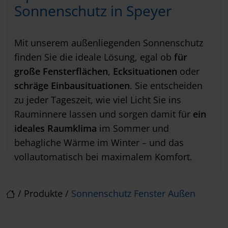
Sonnenschutz in Speyer
Mit unserem außenliegenden Sonnenschutz
finden Sie die ideale Lösung, egal ob
für
große Fensterflächen
,
Ecksituationen
oder
schräge Einbausituationen
. Sie entscheiden
zu jeder Tageszeit, wie viel Licht Sie ins
Rauminnere lassen und sorgen damit für
ein
ideales Raumklima
im Sommer und
behagliche Wärme im Winter – und das
vollautomatisch bei maximalem Komfort.
/
Produkte
/
Sonnenschutz Fenster Außen