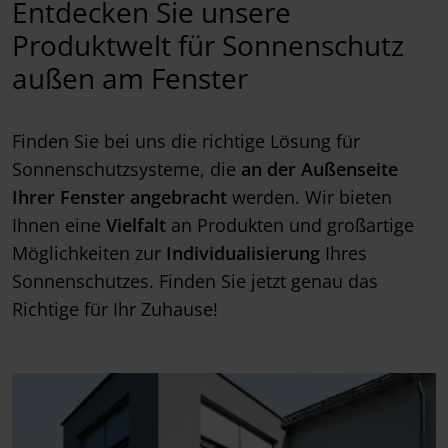
Entdecken Sie unsere
Produktwelt für Sonnenschutz
außen am Fenster
Finden Sie bei uns die richtige Lösung für
Sonnenschutzsysteme, die
an der Außenseite
Ihrer Fenster angebracht
werden. Wir bieten
Ihnen eine
Vielfalt
an Produkten und großartige
Möglichkeiten zur
Individualisierung
Ihres
Sonnenschutzes. Finden Sie jetzt genau das
Richtige für Ihr Zuhause!