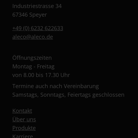
Industriestrasse 34
67346 Speyer
+49 (0) 6232 622633
aleco@aleco.de
Öffnungszeiten
Montag - Freitag
von 8.00 bis 17.30 Uhr
Termine auch nach Vereinbarung
Samstags, Sonntags, Feiertags geschlossen
Kontakt
Über uns
Produkte
Karriere