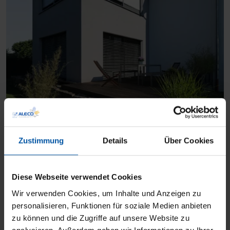
Rollladen
Zustimmung
Details
Über Cookies
Diese Webseite verwendet Cookies
Wir verwenden Cookies, um Inhalte und Anzeigen zu
personalisieren, Funktionen für soziale Medien anbieten
zu können und die Zugriffe auf unsere Website zu