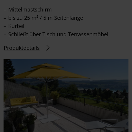
Mittelmastschirm
bis zu 25 m² / 5 m Seitenlänge
Kurbel
Schließt über Tisch und Terrassenmöbel
Produktdetails