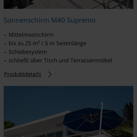
Sonnenschirm M40 Supremo
Mittelmastschirm
bis zu 25 m² / 5 m Seitenlänge
Schiebesystem
schließt über Tisch und Terrassenmöbel
Produktdetails