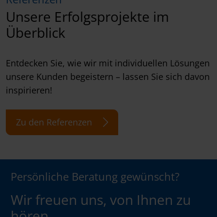
Unsere Erfolgsprojekte im
Überblick
Entdecken Sie, wie wir mit individuellen Lösungen
unsere Kunden begeistern – lassen Sie sich davon
inspirieren!
Zu den Referenzen
Persönliche Beratung gewünscht?
Wir freuen uns, von Ihnen zu
hören.