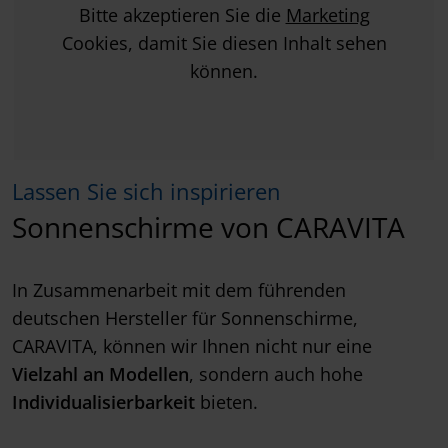
Bitte akzeptieren Sie die
Marketing
Cookies, damit Sie diesen Inhalt sehen
können.
Lassen Sie sich inspirieren
Sonnenschirme von CARAVITA
In Zusammenarbeit mit dem führenden
deutschen Hersteller für Sonnenschirme,
CARAVITA, können wir Ihnen nicht nur eine
Vielzahl an Modellen
, sondern auch hohe
Individualisierbarkeit
bieten.