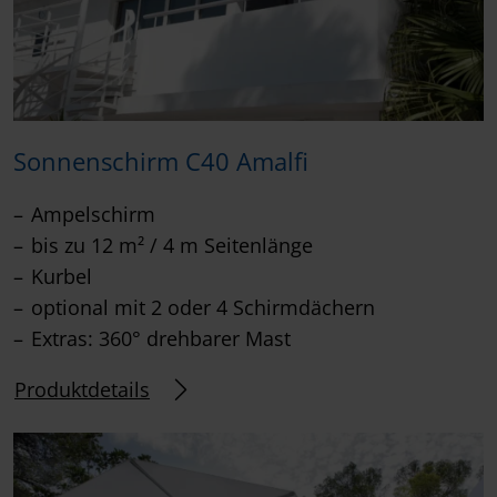
Sonnenschirm C40 Amalfi
Ampelschirm
bis zu 12 m² / 4 m Seitenlänge
Kurbel
optional mit 2 oder 4 Schirmdächern
Extras: 360° drehbarer Mast
Produktdetails