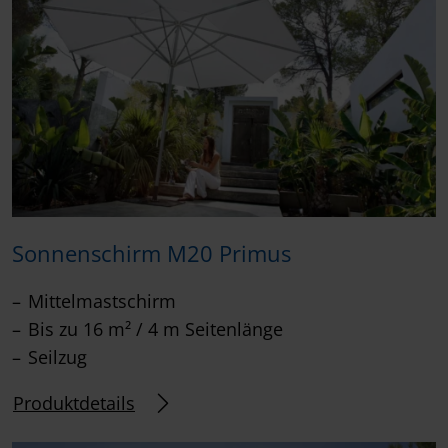
Sonnenschirm M20 Primus
Mittelmastschirm
Bis zu 16 m² / 4 m Seitenlänge
Seilzug
Produktdetails