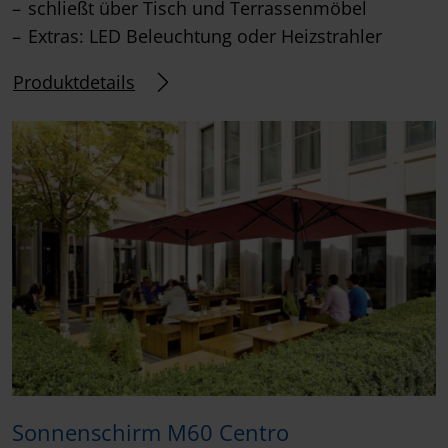
schließt über Tisch und Terrassenmöbel
Extras: LED Beleuchtung oder Heizstrahler
Produktdetails
Sonnenschirm M60 Centro