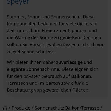
Speyer
Sommer, Sonne und Sonnenschein. Diese
Komponenten bedeuten für viele die ideale
Zeit, um sich
im Freien zu entspannen und
die Wärme der Sonne zu genießen
. Dennoch
sollten Sie Vorsicht walten lassen und sich vor
zu viel Sonne schützen.
Wir bieten Ihnen daher
zuverlässige und
elegante Sonnenschirme
. Diese eignen sich
für den privaten Gebrauch auf
Balkonen
,
Terrassen
und im
Garten
sowie für die
Beschattung von gewerblichen Flächen.
/
Produkte
/
Sonnenschutz Balkon/Terrasse
/