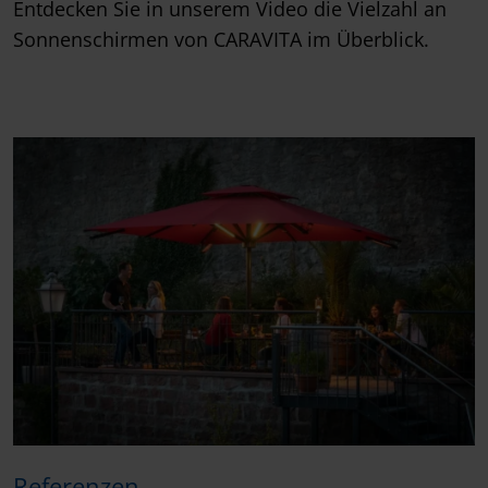
Entdecken Sie in unserem Video die Vielzahl an
Sonnenschirmen von CARAVITA im Überblick.
Referenzen