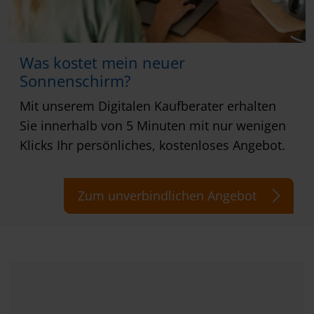
Was kostet mein neuer
Sonnenschirm?
Mit unserem Digitalen Kaufberater erhalten
Sie innerhalb von 5 Minuten mit nur wenigen
Klicks Ihr persönliches, kostenloses Angebot.
Zum unverbindlichen Angebot