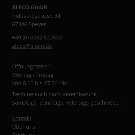
ALECO GmbH
Industriestrasse 34
67346 Speyer
+49 (0) 6232 622633
aleco@aleco.de
Öffnungszeiten
Montag - Freitag
von 8.00 bis 17.30 Uhr
Termine auch nach Vereinbarung
Samstags, Sonntags, Feiertags geschlossen
Kontakt
Über uns