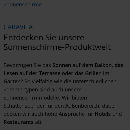
Sonnenschirme
CARAVITA
Entdecken Sie unsere
Sonnenschirme-Produktwelt
Bevorzugen Sie das
Sonnen auf dem Balkon, das
Lesen auf der Terrasse oder das Grillen im
Garten
? So vielfältig wie die unterschiedlichen
Sommertypen sind auch unsere
Sonnenschirmmodelle. Wir bieten
Schattenspender für den Außenbereich, dabei
decken wir auch hohe Ansprüche für
Hotels
und
Restaurants
ab.