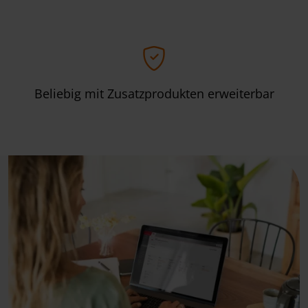
Beliebig mit Zusatzprodukten erweiterbar