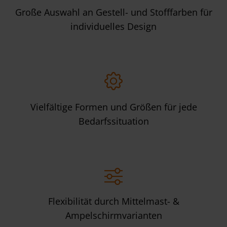
Große Auswahl an Gestell- und Stofffarben für
individuelles Design
Vielfältige Formen und Größen für jede
Bedarfssituation
Flexibilität durch Mittelmast- &
Ampelschirmvarianten