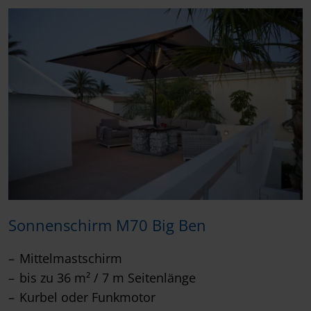
Sonnenschirm M70 Big Ben
Mittelmastschirm
bis zu 36 m² / 7 m Seitenlänge
Kurbel oder Funkmotor