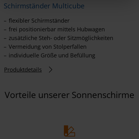
Schirmständer Multicube
flexibler Schirmständer
frei positionierbar mittels Hubwagen
zusätzliche Steh- oder Sitzmöglichkeiten
Vermeidung von Stolperfallen
individuelle Größe und Befüllung
Produktdetails
Vorteile unserer Sonnenschirme