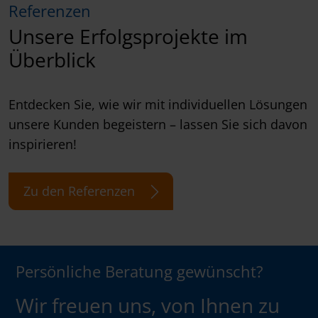
Referenzen
Unsere Erfolgsprojekte im
Überblick
Entdecken Sie, wie wir mit individuellen Lösungen
unsere Kunden begeistern – lassen Sie sich davon
inspirieren!
Zu den Referenzen
Persönliche Beratung gewünscht?
Wir freuen uns, von Ihnen zu