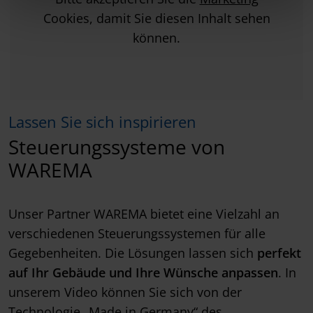
Cookies, damit Sie diesen Inhalt sehen
können.
Lassen Sie sich inspirieren
Steuerungssysteme von
WAREMA
Unser Partner WAREMA bietet eine Vielzahl an
verschiedenen Steuerungssystemen für alle
Gegebenheiten. Die Lösungen lassen sich
perfekt
auf Ihr Gebäude und Ihre Wünsche anpassen
. In
unserem Video können Sie sich von der
Technologie „Made in Germany“ des