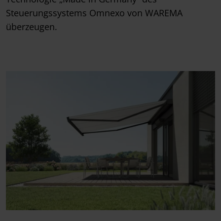
Steuerungssystems Omnexo von WAREMA
überzeugen.