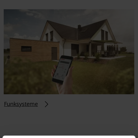
Funksysteme