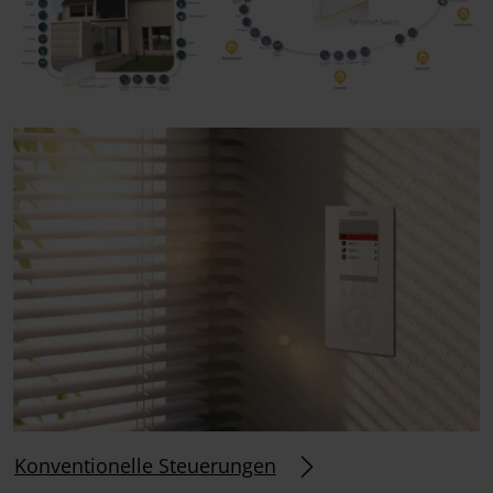
Konventionelle Steuerungen