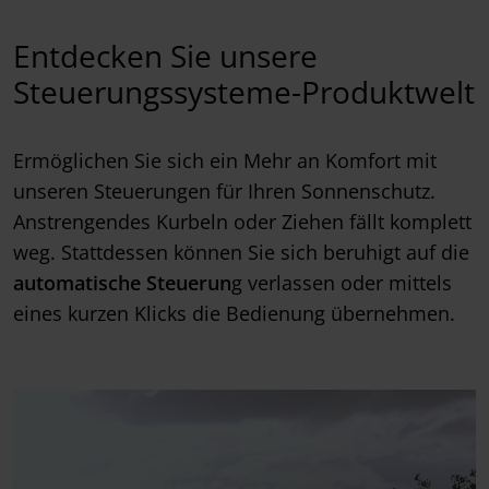
Entdecken Sie unsere
Steuerungssysteme-Produktwelt
Ermöglichen Sie sich ein Mehr an Komfort mit
unseren Steuerungen für Ihren Sonnenschutz.
Anstrengendes Kurbeln oder Ziehen fällt komplett
weg. Stattdessen können Sie sich beruhigt auf die
automatische Steuerun
g verlassen oder mittels
eines kurzen Klicks die Bedienung übernehmen.