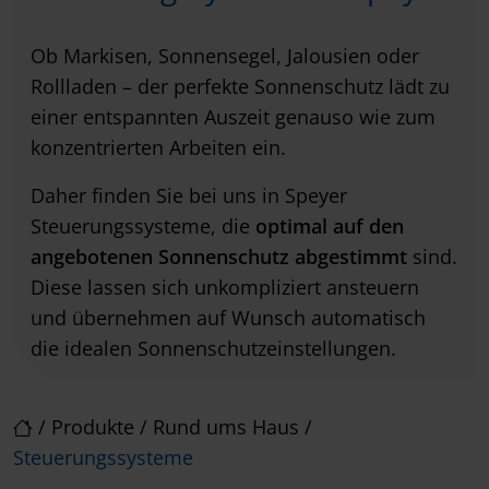
Ob Markisen, Sonnensegel, Jalousien oder
Rollladen – der perfekte Sonnenschutz lädt zu
einer entspannten Auszeit genauso wie zum
konzentrierten Arbeiten ein.
Daher finden Sie bei uns in Speyer
Steuerungssysteme, die
optimal auf den
angebotenen Sonnenschutz abgestimmt
sind.
Diese lassen sich unkompliziert ansteuern
und übernehmen auf Wunsch automatisch
die idealen Sonnenschutzeinstellungen.
/
Produkte
/
Rund ums Haus
/
Steuerungssysteme