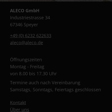
ALECO GmbH
Industriestrasse 34
67346 Speyer
+49 (0) 6232 622633
aleco@aleco.de
Öffnungszeiten
Montag - Freitag
von 8.00 bis 17.30 Uhr
Termine auch nach Vereinbarung
Samstags, Sonntags, Feiertags geschlossen
Kontakt
Über uns