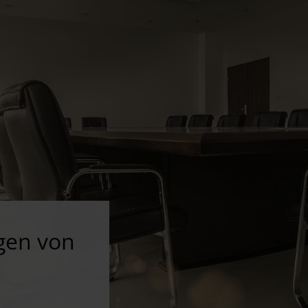
gen von