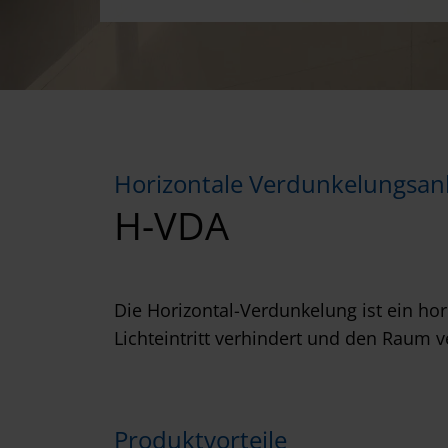
Horizontale Verdunkelungsan
H-VDA
Die Horizontal-Verdunkelung ist ein hor
Lichteintritt verhindert und den Raum ve
Produktvorteile