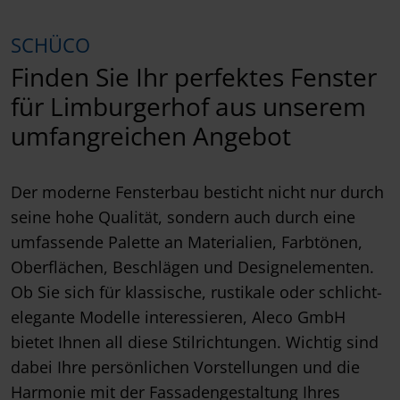
SCHÜCO
Finden Sie Ihr perfektes Fenster
für Limburgerhof aus unserem
umfangreichen Angebot
Der moderne Fensterbau besticht nicht nur durch
seine hohe Qualität, sondern auch durch eine
umfassende Palette an Materialien, Farbtönen,
Oberflächen, Beschlägen und Designelementen.
Ob Sie sich für klassische, rustikale oder schlicht-
elegante Modelle interessieren, Aleco GmbH
bietet Ihnen all diese Stilrichtungen. Wichtig sind
dabei Ihre persönlichen Vorstellungen und die
Harmonie mit der Fassadengestaltung Ihres