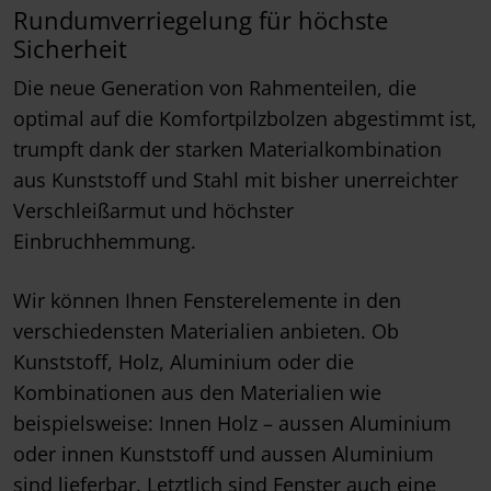
Rundumverriegelung für höchste
Sicherheit
Die neue Generation von Rahmenteilen, die
optimal auf die Komfortpilzbolzen abgestimmt ist,
trumpft dank der starken Materialkombination
aus Kunststoff und Stahl mit bisher unerreichter
Verschleißarmut und höchster
Einbruchhemmung.
Wir können Ihnen Fensterelemente in den
verschiedensten Materialien anbieten. Ob
Kunststoff, Holz, Aluminium oder die
Kombinationen aus den Materialien wie
beispielsweise: Innen Holz – aussen Aluminium
oder innen Kunststoff und aussen Aluminium
sind lieferbar. Letztlich sind Fenster auch eine