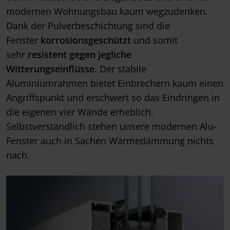
modernen Wohnungsbau kaum wegzudenken.
Dank der Pulverbeschichtung sind die
Fenster
korrosionsgeschützt
und somit
sehr
resistent gegen jegliche
Witterungseinflüsse
. Der stabile
Aluminiumrahmen bietet Einbrechern kaum einen
Angriffspunkt und erschwert so das Eindringen in
die eigenen vier Wände erheblich.
Selbstverständlich stehen unsere modernen Alu-
Fenster auch in Sachen Wärmedämmung nichts
nach.