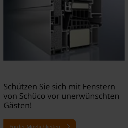
Schützen Sie sich mit Fenstern
von Schüco vor unerwünschten
Gästen!
Förder Möglichkeiten