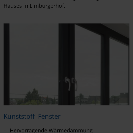
Hauses in Limburgerhof.
Kunststoff–Fenster
Hervorragende Wärmedämmung