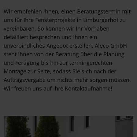
Wir empfehlen Ihnen, einen Beratungstermin mit
uns für Ihre Fensterprojekte in Limburgerhof zu
vereinbaren. So können wir Ihr Vorhaben
detailliert besprechen und Ihnen ein
unverbindliches Angebot erstellen. Aleco GmbH
steht Ihnen von der Beratung über die Planung
und Fertigung bis hin zur termingerechten
Montage zur Seite, sodass Sie sich nach der
Auftragsvergabe um nichts mehr sorgen müssen.
Wir freuen uns auf Ihre Kontaktaufnahme!