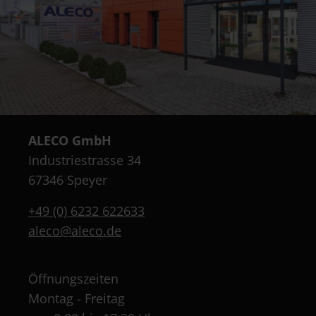
ALECO GmbH
Industriestrasse 34
67346 Speyer
+49 (0) 6232 622633
aleco@aleco.de
Öffnungszeiten
Montag - Freitag