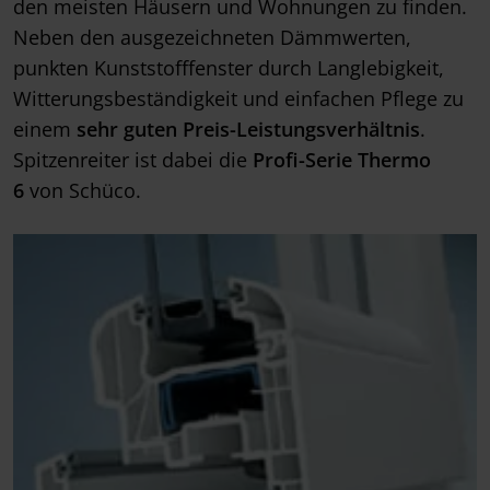
den meisten Häusern und Wohnungen zu finden.
Neben den ausgezeichneten Dämmwerten,
punkten Kunststofffenster durch Langlebigkeit,
Witterungsbeständigkeit und einfachen Pflege zu
einem
sehr guten Preis-Leistungsverhältnis
.
Spitzenreiter ist dabei die
Profi-Serie Thermo
6
von Schüco.