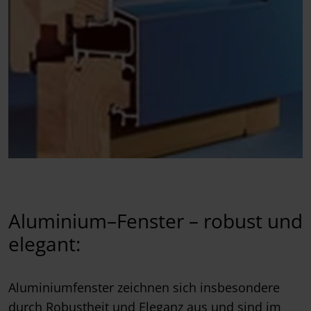
Aluminium–Fenster – robust und
elegant:
Aluminiumfenster zeichnen sich insbesondere
durch Robustheit und Eleganz aus und sind im