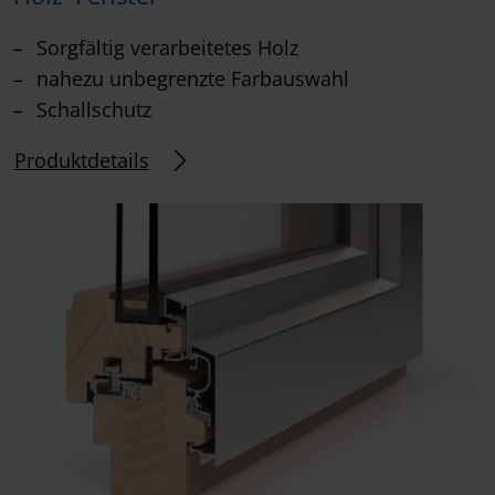
Sorgfältig verarbeitetes Holz
nahezu unbegrenzte Farbauswahl
Schallschutz
Produktdetails