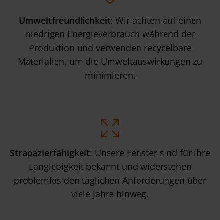
Umweltfreundlichkeit
: Wir achten auf einen
niedrigen Energieverbrauch während der
Produktion und verwenden recycelbare
Materialien, um die Umweltauswirkungen zu
minimieren.
Strapazierfähigkeit
: Unsere Fenster sind für ihre
Langlebigkeit bekannt und widerstehen
problemlos den täglichen Anforderungen über
viele Jahre hinweg.