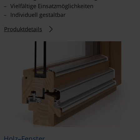
Vielfältige Einsatzmöglichkeiten
Individuell gestaltbar
Produktdetails
Holz–Fenster