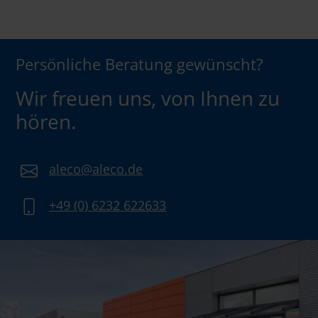
Persönliche Beratung gewünscht?
Wir freuen uns, von Ihnen zu
hören.
aleco@aleco.de
+49 (0) 6232 622633