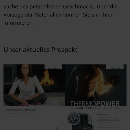
Sache des persönlichen Geschmacks. Über die
Vorzüge der Materialien können Sie sich hier
informieren.
Unser aktuelles Prospekt