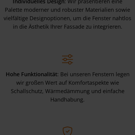
Individuelles Design
: Wir präsentieren eine
Palette moderner und robuster Materialien sowie
vielfältige Designoptionen, um die Fenster nahtlos
in die Ästhetik Ihrer Fassade zu integrieren.
Hohe Funktionalität
: Bei unseren Fenstern legen
wir großen Wert auf Komfortaspekte wie
Schallschutz, Wärmedämmung und einfache
Handhabung.