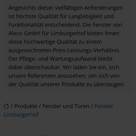
Angesichts dieser vielfältigen Anforderungen
ist höchste Qualität für Langlebigkeit und
Funktionalität entscheidend. Die Fenster von
Aleco GmbH für Limburgerhof bieten Ihnen
diese hochwertige Qualität zu einem
ausgezeichneten Preis-Leistungs-Verhältnis.
Der Pflege- und Wartungsaufwand bleibt
dabei überschaubar. Wir laden Sie ein, sich
unsere Referenzen anzusehen, um sich von
der Qualität unserer Produkte zu überzeugen.
/
Produkte
/
Fenster und Türen
/
Fenster
Limburgerhof