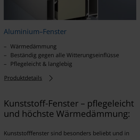
Aluminium–Fenster
Wärmedämmung
Beständig gegen alle Witterungseinflüsse
Pflegeleicht & langlebig
Produktdetails
Kunststoff-Fenster – pflegeleicht
und höchste Wärmedämmung:
Kunststofffenster sind besonders beliebt und in