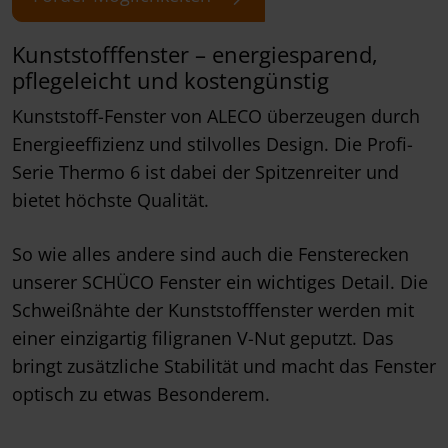
Kunststofffenster – energiesparend,
pflegeleicht und kostengünstig
Kunststoff-Fenster von ALECO überzeugen durch
Energieeffizienz und stilvolles Design. Die Profi-
Serie Thermo 6 ist dabei der Spitzenreiter und
bietet höchste Qualität.
So wie alles andere sind auch die Fensterecken
unserer SCHÜCO Fenster ein wichtiges Detail. Die
Schweißnähte der Kunststofffenster werden mit
einer einzigartig filigranen V-Nut geputzt. Das
bringt zusätzliche Stabilität und macht das Fenster
optisch zu etwas Besonderem.