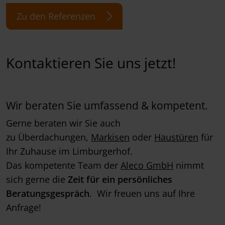
Zu den Referenzen
Kontaktieren Sie uns jetzt!
Wir beraten Sie umfassend & kompetent.
Gerne beraten wir Sie auch
zu Überdachungen,
Markisen
oder
Haustüren
für
Ihr Zuhause im Limburgerhof.
Das kompetente Team der
Aleco GmbH
nimmt
sich gerne die
Zeit für ein persönliches
Beratungsgespräch
. Wir freuen uns auf Ihre
Anfrage!