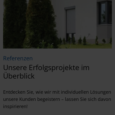
Referenzen
Unsere Erfolgsprojekte im
Überblick
Entdecken Sie, wie wir mit individuellen Lösungen
unsere Kunden begeistern – lassen Sie sich davon
inspirieren!