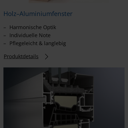
Holz–Aluminiumfenster
Harmonische Optik
Individuelle Note
Pflegeleicht & langlebig
Produktdetails