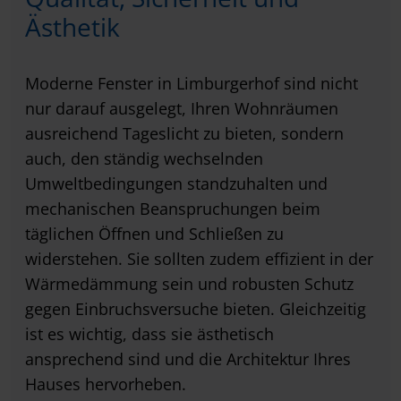
Ästhetik
Moderne Fenster in Limburgerhof sind nicht
nur darauf ausgelegt, Ihren Wohnräumen
ausreichend Tageslicht zu bieten, sondern
auch, den ständig wechselnden
Umweltbedingungen standzuhalten und
mechanischen Beanspruchungen beim
täglichen Öffnen und Schließen zu
widerstehen. Sie sollten zudem effizient in der
Wärmedämmung sein und robusten Schutz
gegen Einbruchsversuche bieten. Gleichzeitig
ist es wichtig, dass sie ästhetisch
ansprechend sind und die Architektur Ihres
Hauses hervorheben.