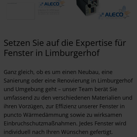
Setzen Sie auf die Expertise für
Fenster in Limburgerhof
Ganz gleich, ob es um einen Neubau, eine
Sanierung oder eine Renovierung in Limburgerhof
und Umgebung geht – unser Team berät Sie
umfassend zu den verschiedenen Materialien und
ihren Vorzügen, zur Effizienz unserer Fenster in
puncto Wärmedämmung sowie zu wirksamen
Einbruchschutzmaßnahmen. Jedes Fenster wird
individuell nach Ihren Wünschen gefertigt.