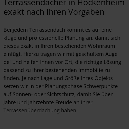
Terrassendächer in Hockenheim
exakt nach Ihren Vorgaben
Bei jedem Terrassendach kommt es auf eine
kluge und professionelle Planung an, damit sich
dieses exakt in Ihren bestehenden Wohnraum
einfügt. Hierzu tragen wir mit geschultem Auge
bei und helfen Ihnen vor Ort, die richtige Lösung
passend zu Ihrer bestehenden Immobilie zu
finden. Je nach Lage und Größe Ihres Objekts
setzen wir in der Planungsphase Schwerpunkte
auf Sonnen- oder Sichtschutz, damit Sie über
Jahre und Jahrzehnte Freude an Ihrer
Terrassenüberdachung haben.