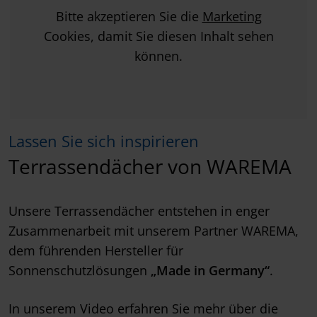
Bitte akzeptieren Sie die
Marketing
Cookies, damit Sie diesen Inhalt sehen
können.
Lassen Sie sich inspirieren
Terrassendächer von WAREMA
Unsere Terrassendächer entstehen in enger
Zusammenarbeit mit unserem Partner WAREMA,
dem führenden Hersteller für
Sonnenschutzlösungen
„Made in Germany“
.
In unserem Video erfahren Sie mehr über die