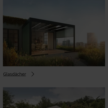
Glasdächer