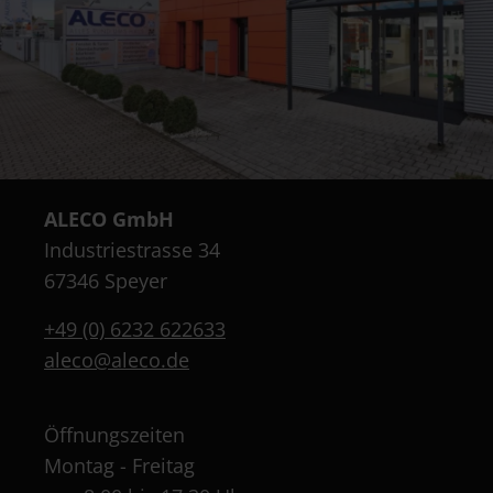
ALECO GmbH
Industriestrasse 34
67346 Speyer
+49 (0) 6232 622633
aleco@aleco.de
Öffnungszeiten
Montag - Freitag