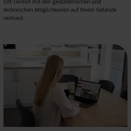
Ort-Termin mit den gestalterischen und
technischen Möglichkeiten auf Ihrem Gelände
vertraut.