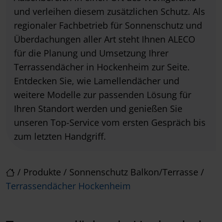
und verleihen diesem zusätzlichen Schutz. Als
regionaler Fachbetrieb für Sonnenschutz und
Überdachungen aller Art steht Ihnen ALECO
für die Planung und Umsetzung Ihrer
Terrassendächer in Hockenheim zur Seite.
Entdecken Sie, wie Lamellendächer und
weitere Modelle zur passenden Lösung für
Ihren Standort werden und genießen Sie
unseren Top-Service vom ersten Gespräch bis
zum letzten Handgriff.
/
Produkte
/
Sonnenschutz Balkon/Terrasse
/
Terrassendächer Hockenheim