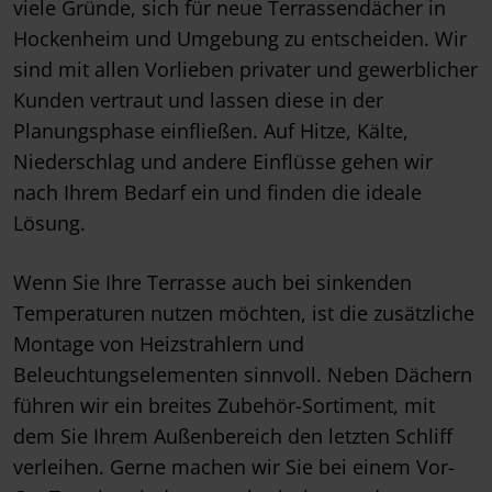
viele Gründe, sich für neue Terrassendächer in
Hockenheim und Umgebung zu entscheiden. Wir
sind mit allen Vorlieben privater und gewerblicher
Kunden vertraut und lassen diese in der
Planungsphase einfließen. Auf Hitze, Kälte,
Niederschlag und andere Einflüsse gehen wir
nach Ihrem Bedarf ein und finden die ideale
Lösung.
Wenn Sie Ihre Terrasse auch bei sinkenden
Temperaturen nutzen möchten, ist die zusätzliche
Montage von Heizstrahlern und
Beleuchtungselementen sinnvoll. Neben Dächern
führen wir ein breites Zubehör-Sortiment, mit
dem Sie Ihrem Außenbereich den letzten Schliff
verleihen. Gerne machen wir Sie bei einem Vor-