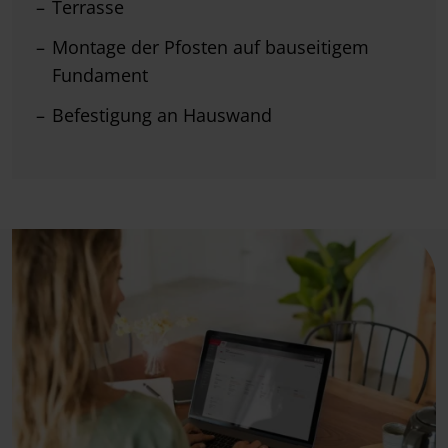
Terrasse
Montage der Pfosten auf bauseitigem
Fundament
Befestigung an Hauswand