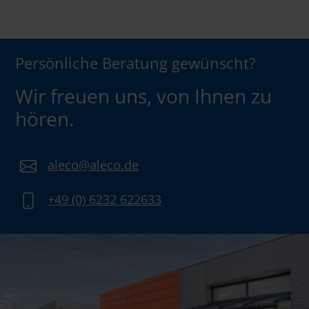
Persönliche Beratung gewünscht?
Wir freuen uns, von Ihnen zu
hören.
aleco@aleco.de
+49 (0) 6232 622633