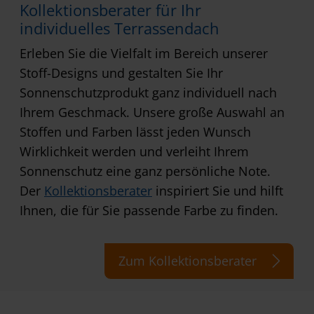
Kollektionsberater für Ihr
individuelles Terrassendach
Erleben Sie die Vielfalt im Bereich unserer
Stoff-Designs und gestalten Sie Ihr
Sonnenschutzprodukt ganz individuell nach
Ihrem Geschmack. Unsere große Auswahl an
Stoffen und Farben lässt jeden Wunsch
Wirklichkeit werden und verleiht Ihrem
Sonnenschutz eine ganz persönliche Note.
Der
Kollektionsberater
inspiriert Sie und hilft
Ihnen, die für Sie passende Farbe zu finden.
Zum Kollektionsberater