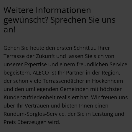
Weitere Informationen
gewünscht? Sprechen Sie uns
an!
Gehen Sie heute den ersten Schritt zu Ihrer
Terrasse der Zukunft und lassen Sie sich von
unserer Expertise und einem freundlichen Service
begeistern. ALECO ist Ihr Partner in der Region,
der schon viele Terrassendächer in Hockenheim
und den umliegenden Gemeinden mit höchster
Kundenzufriedenheit realisiert hat. Wir freuen uns
über Ihr Vertrauen und bieten Ihnen einen
Rundum-Sorglos-Service, der Sie in Leistung und
Preis überzeugen wird.