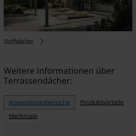
Stoffdächer
Weitere Informationen über
Terrassendächer:
Anwendungsbereiche
Produktvorteile
Merkmale