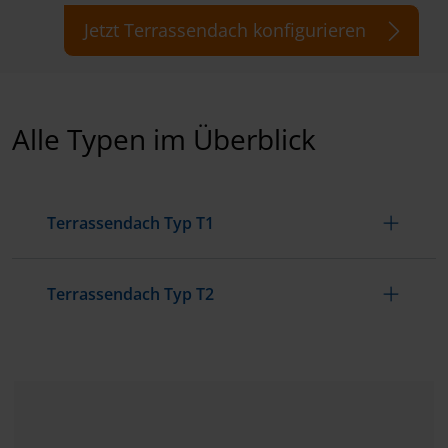
Jetzt Terrassendach konfigurieren
Alle Typen im Überblick
Terrassendach Typ T1
Terrassendach Typ T2