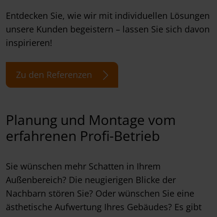
Entdecken Sie, wie wir mit individuellen Lösungen
unsere Kunden begeistern – lassen Sie sich davon
inspirieren!
Zu den Referenzen
Planung und Montage vom
erfahrenen Profi-Betrieb
Sie wünschen mehr Schatten in Ihrem
Außenbereich? Die neugierigen Blicke der
Nachbarn stören Sie? Oder wünschen Sie eine
ästhetische Aufwertung Ihres Gebäudes? Es gibt