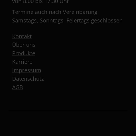
von 8.00 bis 17.30 Uhr
Termine auch nach Vereinbarung
Samstags, Sonntags, Feiertags geschlossen
Kontakt
Über uns
Produkte
Karriere
Impressum
Datenschutz
AGB