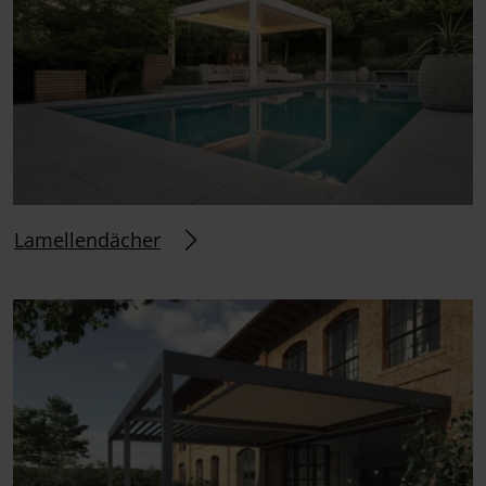
Lamellendächer