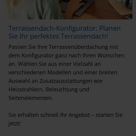
Terrassendach-Konfigurator: Planen
Sie Ihr perfektes Terrassendach!
Passen Sie Ihre Terrassenüberdachung mit
dem Konfigurator ganz nach Ihren Wünschen
an. Wählen Sie aus einer Vielzahl an
verschiedenen Modellen und einer breiten
Auswahl an Zusatzausstattungen wie
Heizstrahlern, Beleuchtung und
Seitenelementen.
Sie erhalten schnell Ihr Angebot – starten Sie
jetzt!