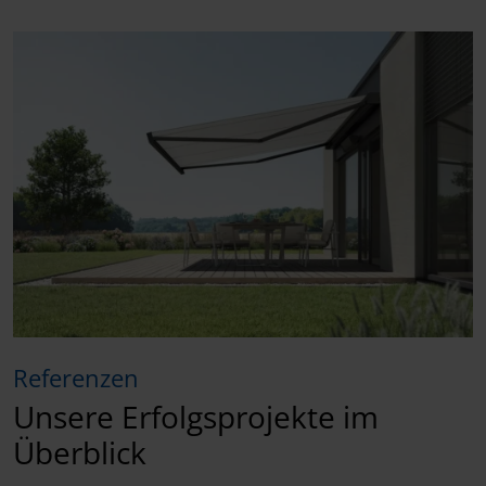
Referenzen
Unsere Erfolgsprojekte im
Überblick