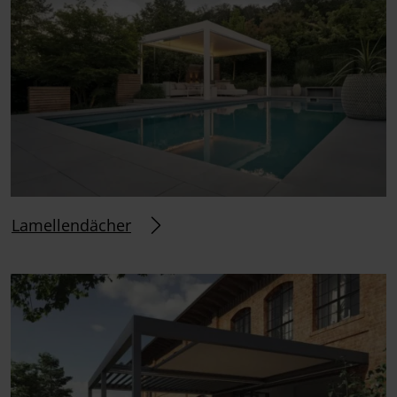
Lamellendächer