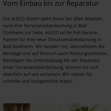
Vom Einbau bis zur Reparatur
Die ALECO GmbH steht Ihnen bei allen Arbeiten
rund Ihre Terrassenüberdachung in Bad
Dürkheim zur Seite, ALECO ist Ihr Full-Service-
Partner für Ihre neue Terrassenüberdachung in
Bad Dürkheim. Wir beraten Sie, übernehmen die
Montage und auf Wunsch auch Wartungsarbeiten.
Benötigen Sie Unterstützung bei der Reparatur
einer Terrassenüberdachung, können Sie sich
ebenfalls auf uns verlassen. Wir stehen für
schnelle und fachgerechte Arbeit.