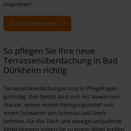
inspirieren!
Zu den Referenzen
So pflegen Sie Ihre neue
Terrassenüberdachung in Bad
Dürkheim richtig
Terrassenüberdachungen sind in Pflegefragen
gutmütig. Das Gerüst lässt sich mit lauwarmem
Wasser, einem milden Reinigungsmittel und
einem Schwamm von Schmutz und Dreck
befreien. Für das Dach und etwaige umlaufende
Verkleidungen sollten Sie zu einem Mittel greifen,