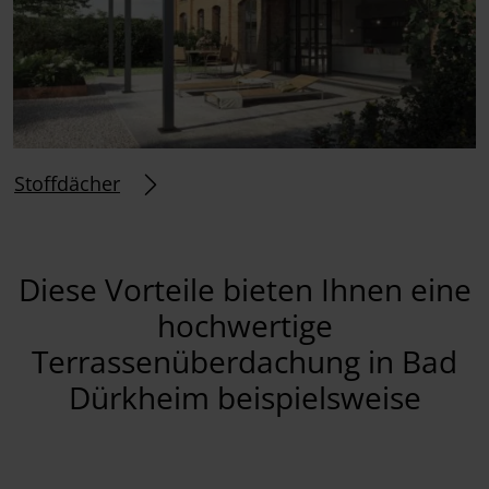
Stoffdächer
Diese Vorteile bieten Ihnen eine
hochwertige
Terrassenüberdachung in Bad
Dürkheim beispielsweise