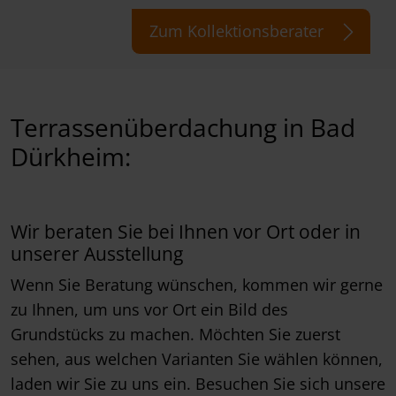
Zum Kollektionsberater
Terrassenüberdachung in Bad
Dürkheim:
Wir beraten Sie bei Ihnen vor Ort oder in
unserer Ausstellung
Wenn Sie Beratung wünschen, kommen wir gerne
zu Ihnen, um uns vor Ort ein Bild des
Grundstücks zu machen. Möchten Sie zuerst
sehen, aus welchen Varianten Sie wählen können,
laden wir Sie zu uns ein. Besuchen Sie sich unsere