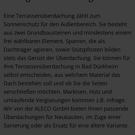
Eine Terrassenüberdachung zählt zum
Sonnenschutz für den Außenbereich. Sie besteht
aus zwei Grundbausteinen und mindestens einem
frei wählbaren Element. Sparren, die als
Dachträger agieren, sowie Stützpfosten bilden
stets das Gerüst der Überdachung. Sie können für
Ihre Terrassenüberdachung in Bad Dürkheim
selbst entscheiden, aus welchem Material das
Dach bestehen soll und ob Sie die Seiten
verschließen möchten. Markisen, Holz und
umlaufende Verglasungen kommen z.B. infrage.
Wir von der ALECO GmbH bieten Ihnen passende
Überdachungen für Neubauten, im Zuge einer
Sanierung oder als Ersatz für eine ältere Variante.