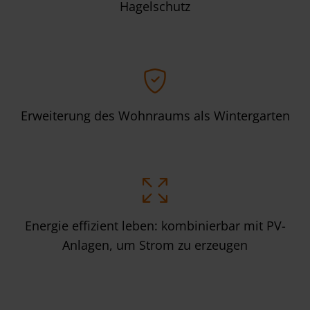
Hagelschutz
Erweiterung des Wohnraums als Wintergarten
Energie effizient leben: kombinierbar mit PV-
Anlagen, um Strom zu erzeugen