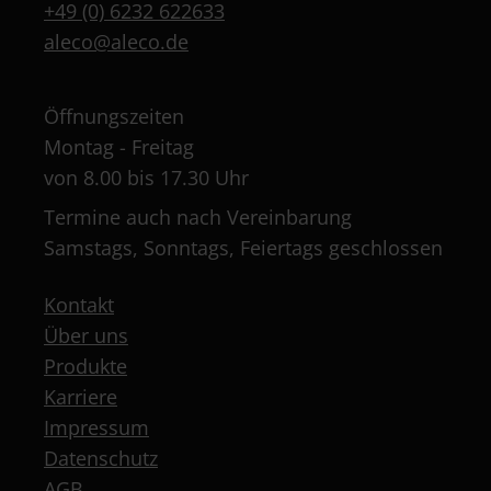
+49 (0) 6232 622633
aleco@aleco.de
Öffnungszeiten
Montag - Freitag
von 8.00 bis 17.30 Uhr
Termine auch nach Vereinbarung
Samstags, Sonntags, Feiertags geschlossen
Kontakt
Über uns
Produkte
Karriere
Impressum
Datenschutz
AGB