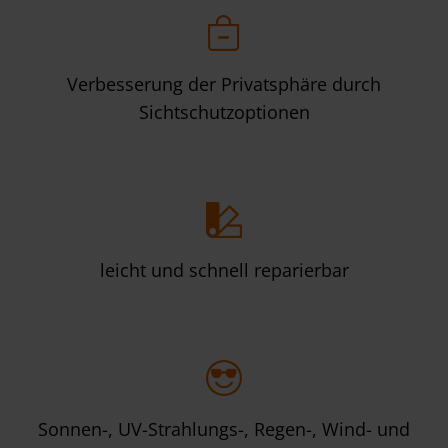
Verbesserung der Privatsphäre durch
Sichtschutzoptionen
leicht und schnell reparierbar
Sonnen-, UV-Strahlungs-, Regen-, Wind- und