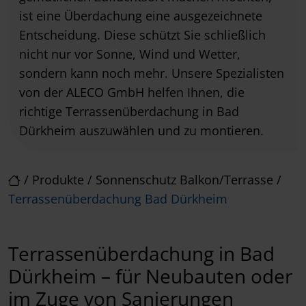
ist eine Überdachung eine ausgezeichnete
Entscheidung. Diese schützt Sie schließlich
nicht nur vor Sonne, Wind und Wetter,
sondern kann noch mehr. Unsere Spezialisten
von der ALECO GmbH helfen Ihnen, die
richtige Terrassenüberdachung in Bad
Dürkheim auszuwählen und zu montieren.
/
Produkte
/
Sonnenschutz Balkon/Terrasse
/
Terrassenüberdachung Bad Dürkheim
Terrassenüberdachung in Bad
Dürkheim – für Neubauten oder
im Zuge von Sanierungen