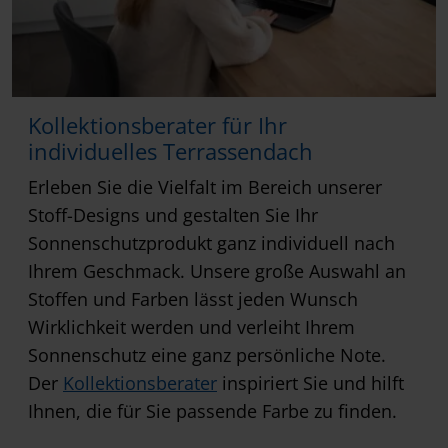
Kollektionsberater für Ihr
individuelles Terrassendach
Erleben Sie die Vielfalt im Bereich unserer
Stoff-Designs und gestalten Sie Ihr
Sonnenschutzprodukt ganz individuell nach
Ihrem Geschmack. Unsere große Auswahl an
Stoffen und Farben lässt jeden Wunsch
Wirklichkeit werden und verleiht Ihrem
Sonnenschutz eine ganz persönliche Note.
Der
Kollektionsberater
inspiriert Sie und hilft
Ihnen, die für Sie passende Farbe zu finden.