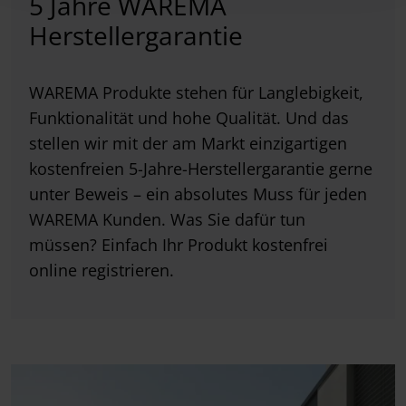
5 Jahre WAREMA
Herstellergarantie
WAREMA Produkte stehen für Langlebigkeit,
Funktionalität und hohe Qualität. Und das
stellen wir mit der am Markt einzigartigen
kostenfreien 5-Jahre-Herstellergarantie gerne
unter Beweis – ein absolutes Muss für jeden
WAREMA Kunden. Was Sie dafür tun
müssen? Einfach Ihr Produkt kostenfrei
online registrieren.