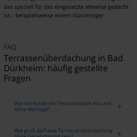
das speziell für das eingesetzte Material gedacht
ist – beispielsweise einem Glasreiniger.
FAQ
Terrassenüberdachung in Bad
Dürkheim: häufig gestellte
Fragen
Wie viel kostet ein Terrassendach mit und
ohne Montage?
Wie groß darf eine Terrassenüberdachung
ohne Genehmigung sein?