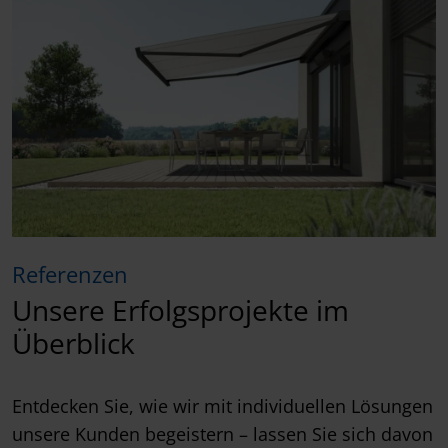
Referenzen
Unsere Erfolgsprojekte im
Überblick
Entdecken Sie, wie wir mit individuellen Lösungen
unsere Kunden begeistern – lassen Sie sich davon