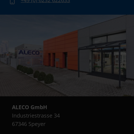
ALECO GmbH
Industriestrasse 34
67346 Speyer