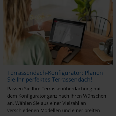
Terrassendach-Konfigurator: Planen
Sie Ihr perfektes Terrassendach!
Passen Sie Ihre Terrassenüberdachung mit
dem Konfigurator ganz nach Ihren Wünschen
an. Wählen Sie aus einer Vielzahl an
verschiedenen Modellen und einer breiten