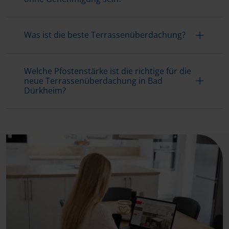
Was ist die beste Terrassenüberdachung?
Welche Pfostenstärke ist die richtige für die
neue Terrassenüberdachung in Bad
Dürkheim?