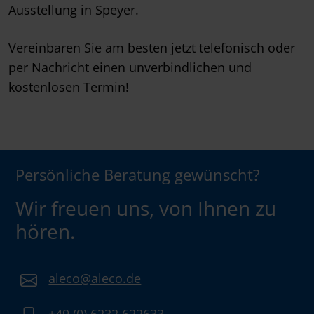
Ausstellung in Speyer.
Vereinbaren Sie am besten jetzt telefonisch oder
per Nachricht einen unverbindlichen und
kostenlosen Termin!
Persönliche Beratung gewünscht?
Wir freuen uns, von Ihnen zu
hören.
aleco@aleco.de
+49 (0) 6232 622633