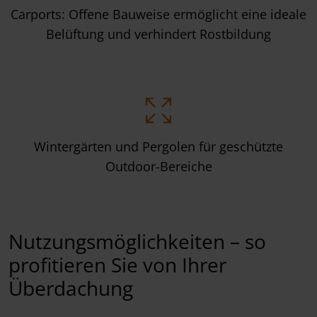
Carports: Offene Bauweise ermöglicht eine ideale
Belüftung und verhindert Rostbildung
Wintergärten und Pergolen für geschützte
Outdoor-Bereiche
Nutzungsmöglichkeiten – so
profitieren Sie von Ihrer
Überdachung