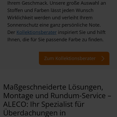
Ihrem Geschmack. Unsere große Auswahl an
Stoffen und Farben lässt jeden Wunsch
Wirklichkeit werden und verleiht Ihrem
Sonnenschutz eine ganz persönliche Note.
Der
Kollektionsberater
inspiriert Sie und hilft
Ihnen, die für Sie passende Farbe zu finden.
Zum Kollektionsberater
Maßgeschneiderte Lösungen,
Montage und Rundum-Service –
ALECO: Ihr Spezialist für
Überdachungen in