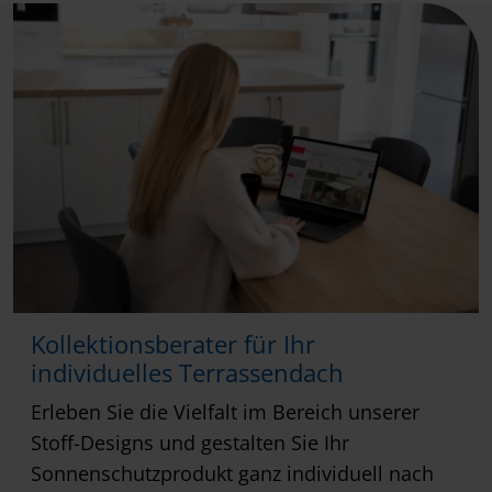
Kollektionsberater für Ihr
individuelles Terrassendach
Erleben Sie die Vielfalt im Bereich unserer
Stoff-Designs und gestalten Sie Ihr
Sonnenschutzprodukt ganz individuell nach