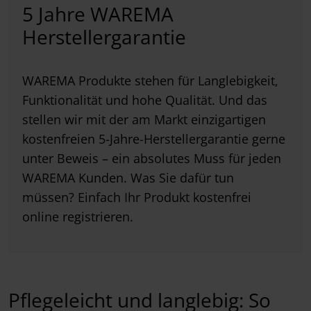
5 Jahre WAREMA
Herstellergarantie
WAREMA Produkte stehen für Langlebigkeit,
Funktionalität und hohe Qualität. Und das
stellen wir mit der am Markt einzigartigen
kostenfreien 5-Jahre-Herstellergarantie gerne
unter Beweis – ein absolutes Muss für jeden
WAREMA Kunden. Was Sie dafür tun
müssen? Einfach Ihr Produkt kostenfrei
online registrieren.
Pflegeleicht und langlebig: So