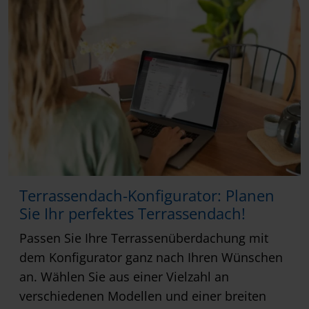
Terrassendach-Konfigurator: Planen
Sie Ihr perfektes Terrassendach!
Passen Sie Ihre Terrassenüberdachung mit
dem Konfigurator ganz nach Ihren Wünschen
an. Wählen Sie aus einer Vielzahl an
verschiedenen Modellen und einer breiten