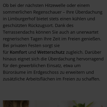
Ob bei der nächsten Hitzewelle oder einem
sommerlichen Regenschauer – Ihre Überdachung
in Limburgerhof bietet stets einen kühlen und
geschützten Rückzugsort. Dank des
Terrassendachs können Sie auch an unerwartet
regnerischen Tagen Ihre Zeit im Freien genießen.
Bei privaten Festen sorgt sie
für
Komfort
und
Wetterschutz
zugleich. Darüber
hinaus eignet sich die Überdachung hervorragend
für den gewerblichen Einsatz, etwa um
Büroräume im Erdgeschoss zu erweitern und
zusätzliche Arbeitsflächen im Freien zu schaffen.