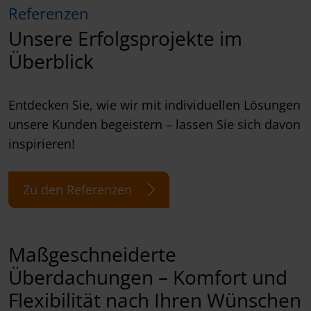
Referenzen
Unsere Erfolgsprojekte im
Überblick
Entdecken Sie, wie wir mit individuellen Lösungen
unsere Kunden begeistern – lassen Sie sich davon
inspirieren!
Zu den Referenzen
Maßgeschneiderte
Überdachungen – Komfort und
Flexibilität nach Ihren Wünschen