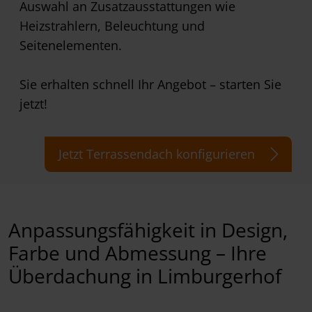
Auswahl an Zusatzausstattungen wie
Heizstrahlern, Beleuchtung und
Seitenelementen.
Sie erhalten schnell Ihr Angebot – starten Sie
jetzt!
Jetzt Terrassendach konfigurieren
Anpassungsfähigkeit in Design,
Farbe und Abmessung – Ihre
Überdachung in Limburgerhof