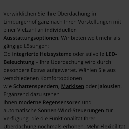
Verwirklichen Sie Ihre Überdachung in
Limburgerhof ganz nach Ihren Vorstellungen mit
einer Vielzahl an
individuellen
Ausstattungsoptionen
. Wir bieten weit mehr als
gängige Lösungen:
Ob
integrierte
Heizsysteme
oder stilvolle
LED-
Beleuchtung
– Ihre Überdachung wird durch
besondere Extras aufgewertet. Wählen Sie aus
verschiedenen Komfortoptionen
wie
Schattenspendern
,
Markisen
oder
Jalousien
.
Ergänzend dazu stehen
Ihnen
moderne
Regensensoren
und
automatische
Sonnen-Wind-Steuerungen
zur
Verfügung, die die Funktionalität Ihrer
Überdachung nochmals erhöhen. Mehr Flexibilität