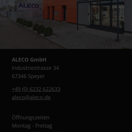
ALECO GmbH
Industriestrasse 34
67346 Speyer
+49 (0) 6232 622633
aleco@aleco.de
Öffnungszeiten
Montag - Freitag