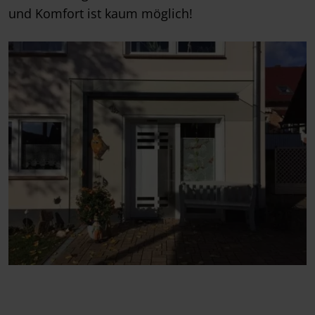
und Komfort ist kaum möglich!