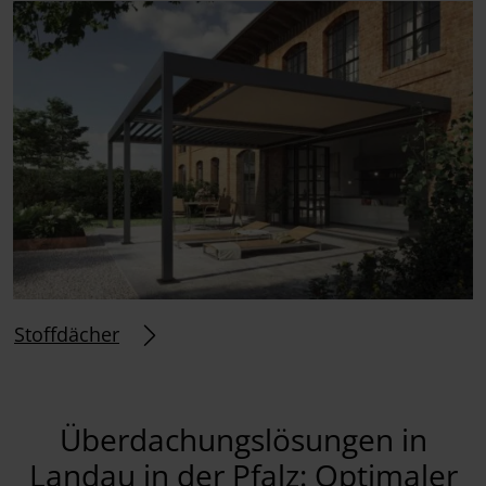
Stoffdächer
Überdachungslösungen in
Landau in der Pfalz: Optimaler