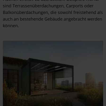
sind Terrassenüberdachungen, Carports oder
Balkonüberdachungen, die sowohl freistehend als
auch an bestehende Gebäude angebracht werden
können.