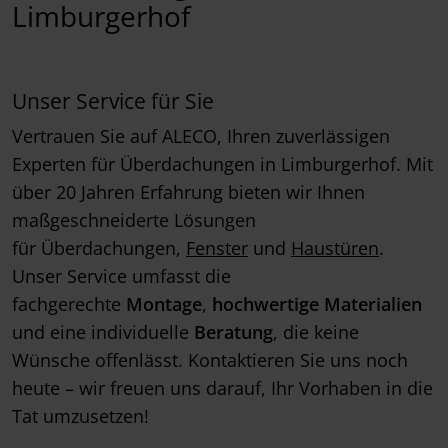
Limburgerhof
Unser Service für Sie
Vertrauen Sie auf ALECO, Ihren zuverlässigen
Experten für Überdachungen in Limburgerhof. Mit
über 20 Jahren Erfahrung bieten wir Ihnen
maßgeschneiderte Lösungen
für Überdachungen,
Fenster
und
Haustüren
.
Unser Service umfasst die
fachgerechte
Montage
,
hochwertige
Materialien
und eine individuelle
Beratung
, die keine
Wünsche offenlässt. Kontaktieren Sie uns noch
heute – wir freuen uns darauf, Ihr Vorhaben in die
Tat umzusetzen!