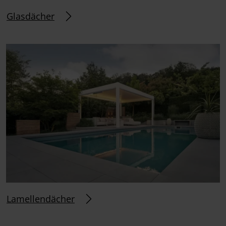
Glasdächer
Lamellendächer