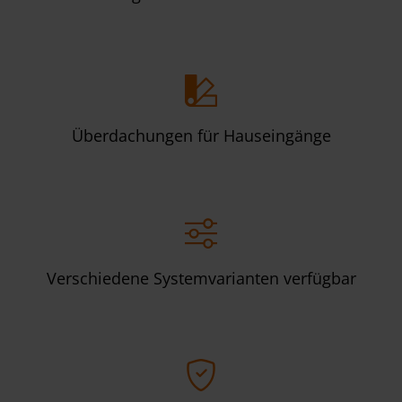
Überdachungen für Hauseingänge
Verschiedene Systemvarianten verfügbar