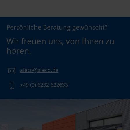
Persönliche Beratung gewünscht?
Wir freuen uns, von Ihnen zu
hören.
aleco@aleco.de
+49 (0) 6232 622633