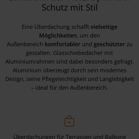
Schutz mit Stil
Eine Überdachung schafft
vielseitige
Möglichkeiten
, um den
Außenbereich
komfortabler
und
geschützter
zu
gestalten. Glasschiebedächer mit
Aluminiumrahmen sind dabei besonders gefragt.
Aluminium überzeugt durch sein modernes
Design, seine Pflegeleichtigkeit und Langlebigkeit
– ideal für den Außenbereich.
Überdachungen für Terrassen und Balkone