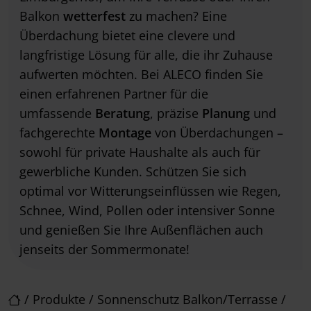
Balkon
wetterfest
zu machen? Eine
Überdachung bietet eine clevere und
langfristige Lösung für alle, die ihr Zuhause
aufwerten möchten. Bei ALECO finden Sie
einen erfahrenen Partner für die
umfassende
Beratung
, präzise
Planung
und
fachgerechte
Montage
von Überdachungen –
sowohl für private Haushalte als auch für
gewerbliche Kunden. Schützen Sie sich
optimal vor Witterungseinflüssen wie Regen,
Schnee, Wind, Pollen oder intensiver Sonne
und genießen Sie Ihre Außenflächen auch
jenseits der Sommermonate!
/
Produkte
/
Sonnenschutz Balkon/Terrasse
/