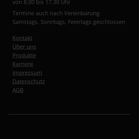
von 8.00 bis 17.30 Uhr
Termine auch nach Vereinbarung
Samstags, Sonntags, Feiertags geschlossen
Kontakt
Über uns
Produkte
Karriere
Impressum
Datenschutz
AGB