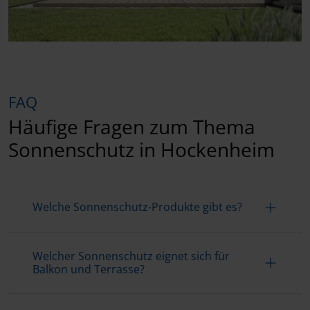
FAQ
Häufige Fragen zum Thema
Sonnenschutz in Hockenheim
Welche Sonnenschutz-Produkte gibt es?
Welcher Sonnenschutz eignet sich für
Balkon und Terrasse?