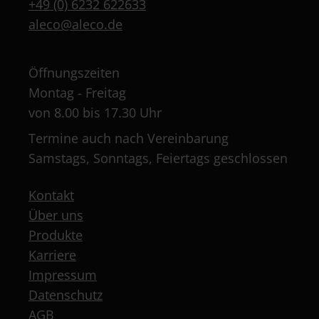
+49 (0) 6232 622633
aleco@aleco.de
Öffnungszeiten
Montag - Freitag
von 8.00 bis 17.30 Uhr
Termine auch nach Vereinbarung
Samstags, Sonntags, Feiertags geschlossen
Kontakt
Über uns
Produkte
Karriere
Impressum
Datenschutz
AGB