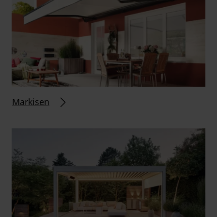
Markisen