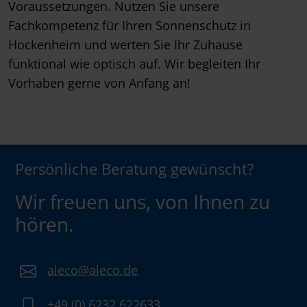
Voraussetzungen. Nutzen Sie unsere
Fachkompetenz für Ihren Sonnenschutz in
Hockenheim und werten Sie Ihr Zuhause
funktional wie optisch auf. Wir begleiten Ihr
Vorhaben gerne von Anfang an!
Persönliche Beratung gewünscht?
Wir freuen uns, von Ihnen zu
hören.
aleco@aleco.de
+49 (0) 6232 622633