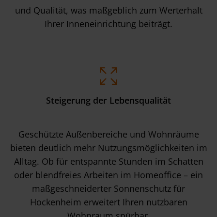
und Qualität, was maßgeblich zum Werterhalt
Ihrer Inneneinrichtung beiträgt.
Steigerung der Lebensqualität
Geschützte Außenbereiche und Wohnräume
bieten deutlich mehr Nutzungsmöglichkeiten im
Alltag. Ob für entspannte Stunden im Schatten
oder blendfreies Arbeiten im Homeoffice – ein
maßgeschneiderter Sonnenschutz für
Hockenheim erweitert Ihren nutzbaren
Wohnraum spürbar.