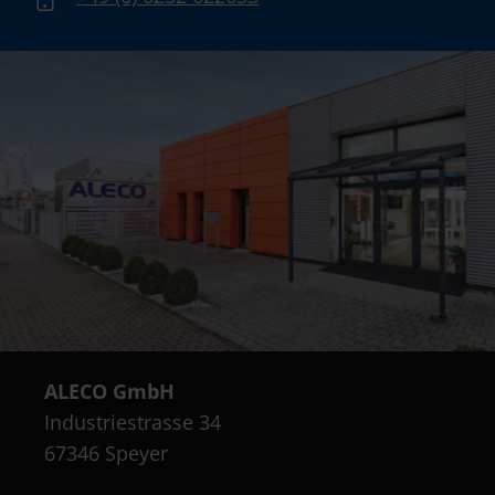
ALECO GmbH
Industriestrasse 34
67346 Speyer