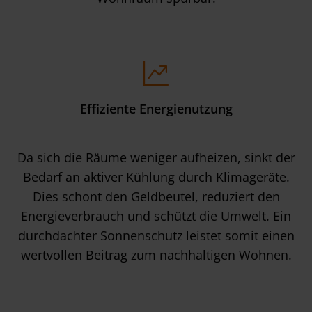
Effiziente Energienutzung
Da sich die Räume weniger aufheizen, sinkt der
Bedarf an aktiver Kühlung durch Klimageräte.
Dies schont den Geldbeutel, reduziert den
Energieverbrauch und schützt die Umwelt. Ein
durchdachter Sonnenschutz leistet somit einen
wertvollen Beitrag zum nachhaltigen Wohnen.