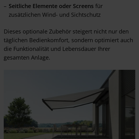
Seitliche Elemente oder Screens
für
zusätzlichen Wind- und Sichtschutz
Dieses optionale Zubehör steigert nicht nur den
täglichen Bedienkomfort, sondern optimiert auch
die Funktionalität und Lebensdauer Ihrer
gesamten Anlage.