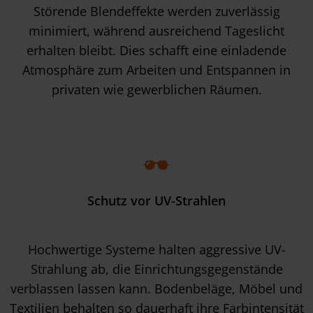
Störende Blendeffekte werden zuverlässig
minimiert, während ausreichend Tageslicht
erhalten bleibt. Dies schafft eine einladende
Atmosphäre zum Arbeiten und Entspannen in
privaten wie gewerblichen Räumen.
Schutz vor UV-Strahlen
Hochwertige Systeme halten aggressive UV-
Strahlung ab, die Einrichtungsgegenstände
verblassen lassen kann. Bodenbeläge, Möbel und
Textilien behalten so dauerhaft ihre Farbintensität