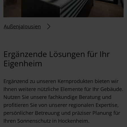
Außenjalousien
Ergänzende Lösungen für Ihr
Eigenheim
Ergänzend zu unseren Kernprodukten bieten wir
Ihnen weitere nützliche Elemente für Ihr Gebäude.
Nutzen Sie unsere fachkundige Beratung und
profitieren Sie von unserer regionalen Expertise,
persönlicher Betreuung und präziser Planung für
Ihren Sonnenschutz in Hockenheim.