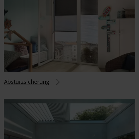
Absturzsicherung