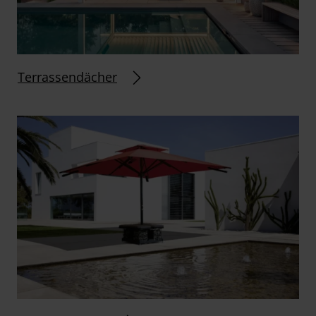
Terrassendächer