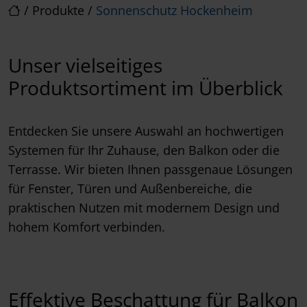
/
Produkte
/
Sonnenschutz Hockenheim
Unser vielseitiges
Produktsortiment im Überblick
Entdecken Sie unsere Auswahl an hochwertigen
Systemen für Ihr Zuhause, den Balkon oder die
Terrasse. Wir bieten Ihnen passgenaue Lösungen
für Fenster, Türen und Außenbereiche, die
praktischen Nutzen mit modernem Design und
hohem Komfort verbinden.
Effektive Beschattung für Balkon