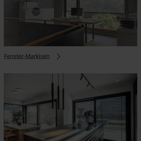
Fenster-Markisen