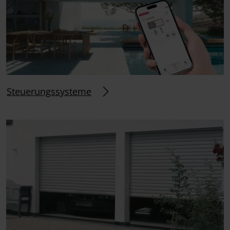
Steuerungssysteme