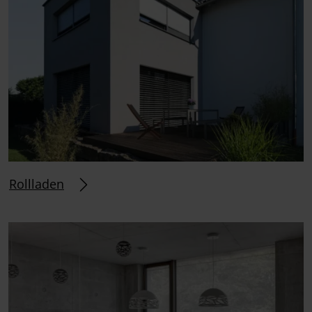
Rollladen