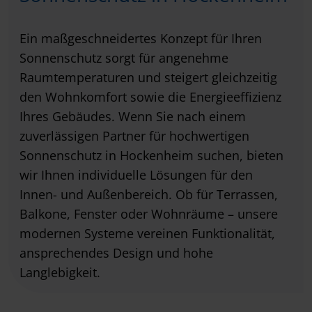
Ein maßgeschneidertes Konzept für Ihren
Sonnenschutz sorgt für angenehme
Raumtemperaturen und steigert gleichzeitig
den Wohnkomfort sowie die Energieeffizienz
Ihres Gebäudes. Wenn Sie nach einem
zuverlässigen Partner für hochwertigen
Sonnenschutz in Hockenheim suchen, bieten
wir Ihnen individuelle Lösungen für den
Innen- und Außenbereich. Ob für Terrassen,
Balkone, Fenster oder Wohnräume – unsere
modernen Systeme vereinen Funktionalität,
ansprechendes Design und hohe
Langlebigkeit.