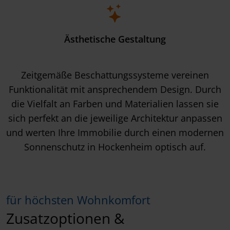
Ästhetische Gestaltung
Zeitgemäße Beschattungssysteme vereinen
Funktionalität mit ansprechendem Design. Durch
die Vielfalt an Farben und Materialien lassen sie
sich perfekt an die jeweilige Architektur anpassen
und werten Ihre Immobilie durch einen modernen
Sonnenschutz in Hockenheim optisch auf.
für höchsten Wohnkomfort
Zusatzoptionen &