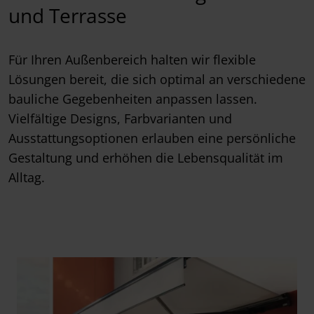
und Terrasse
Für Ihren Außenbereich halten wir flexible
Lösungen bereit, die sich optimal an verschiedene
bauliche Gegebenheiten anpassen lassen.
Vielfältige Designs, Farbvarianten und
Ausstattungsoptionen erlauben eine persönliche
Gestaltung und erhöhen die Lebensqualität im
Alltag.