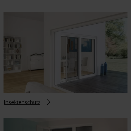
Insektenschutz