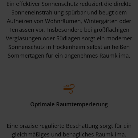
Ein effektiver Sonnenschutz reduziert die direkte
Sonneneinstrahlung spürbar und beugt dem
Aufheizen von Wohnräumen, Wintergärten oder
Terrassen vor. Insbesondere bei großflächigen
Verglasungen oder Südlagen sorgt ein moderner
Sonnenschutz in Hockenheim selbst an heißen
Sommertagen für ein angenehmes Raumklima.
Optimale Raumtemperierung
Eine präzise regulierte Beschattung sorgt für ein
gleichmäßiges und behagliches Raumklima.