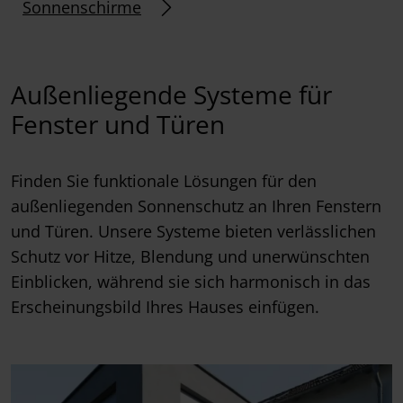
Sonnenschirme
Außenliegende Systeme für
Fenster und Türen
Finden Sie funktionale Lösungen für den
außenliegenden Sonnenschutz an Ihren Fenstern
und Türen. Unsere Systeme bieten verlässlichen
Schutz vor Hitze, Blendung und unerwünschten
Einblicken, während sie sich harmonisch in das
Erscheinungsbild Ihres Hauses einfügen.