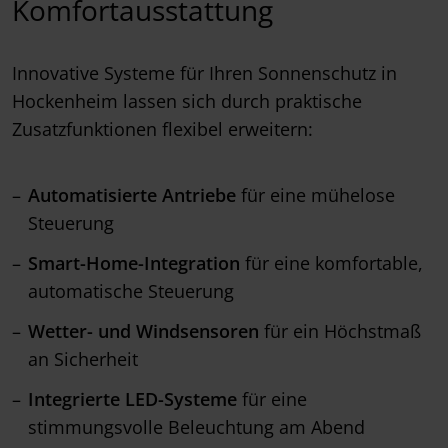
Komfortausstattung
Innovative Systeme für Ihren Sonnenschutz in
Hockenheim lassen sich durch praktische
Zusatzfunktionen flexibel erweitern:
Automatisierte Antriebe
für eine mühelose
Steuerung
Smart-Home-Integration
für eine komfortable,
automatische Steuerung
Wetter- und Windsensoren
für ein Höchstmaß
an Sicherheit
Integrierte LED-Systeme
für eine
stimmungsvolle Beleuchtung am Abend