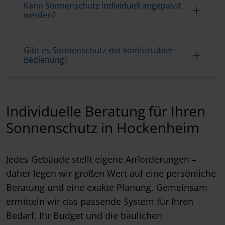
Kann Sonnenschutz individuell angepasst
werden?
Gibt es Sonnenschutz mit komfortabler
Bedienung?
Individuelle Beratung für Ihren
Sonnenschutz in Hockenheim
Jedes Gebäude stellt eigene Anforderungen –
daher legen wir großen Wert auf eine persönliche
Beratung und eine exakte Planung. Gemeinsam
ermitteln wir das passende System für Ihren
Bedarf, Ihr Budget und die baulichen