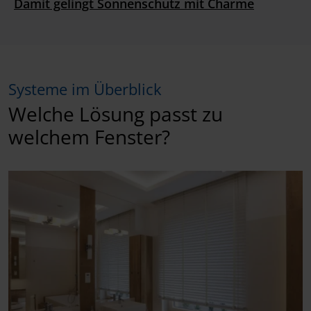
Damit gelingt Sonnenschutz mit Charme
Systeme im Überblick
Welche Lösung passt zu
welchem Fenster?