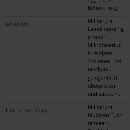
Behandlung.
Mit einem
Jalousien
Lamellenreinig
er oder
Mikrofasertuc
h reinigen.
Schienen und
Mechanik
gelegentlich
überprüfen
und säubern.
Mit einem
Flächenvorhänge
feuchten Tuch
reinigen.