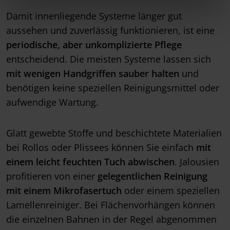
Damit innenliegende Systeme länger gut
aussehen und zuverlässig funktionieren, ist eine
periodische, aber unkomplizierte Pflege
entscheidend. Die meisten Systeme lassen sich
mit wenigen Handgriffen sauber halten
und
benötigen keine speziellen Reinigungsmittel oder
aufwendige Wartung.
Glatt gewebte Stoffe und beschichtete Materialien
bei Rollos oder Plissees können Sie einfach
mit
einem leicht feuchten Tuch abwischen
. Jalousien
profitieren von einer
gelegentlichen Reinigung
mit einem Mikrofasertuch
oder einem speziellen
Lamellenreiniger. Bei Flächenvorhängen können
die einzelnen Bahnen in der Regel abgenommen