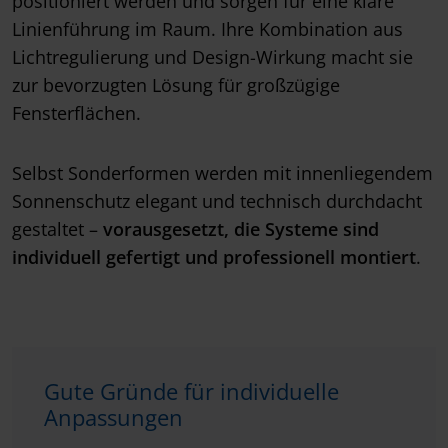
positioniert werden und sorgen für eine klare
Linienführung im Raum. Ihre Kombination aus
Lichtregulierung und Design-Wirkung macht sie
zur bevorzugten Lösung für großzügige
Fensterflächen.
Selbst Sonderformen werden mit innenliegendem
Sonnenschutz elegant und technisch durchdacht
gestaltet –
vorausgesetzt, die Systeme sind
individuell gefertigt und professionell montiert
.
Gute Gründe für individuelle
Anpassungen