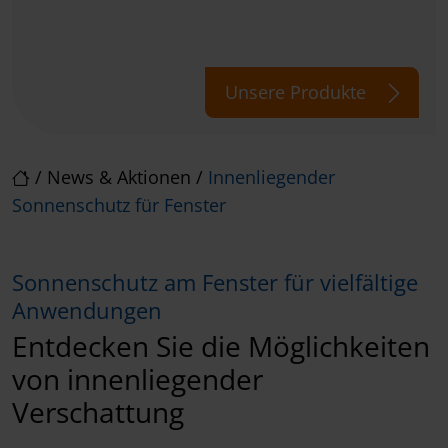
Unsere Produkte
/
News & Aktionen
/
Innenliegender
Sonnenschutz für Fenster
Sonnenschutz am Fenster für vielfältige
Anwendungen
Entdecken Sie die Möglichkeiten
von innenliegender
Verschattung