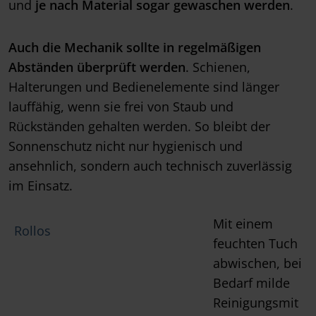
und
je nach Material sogar gewaschen werden
.
Auch die Mechanik sollte in regelmäßigen
Abständen überprüft werden
. Schienen,
Halterungen und Bedienelemente sind länger
lauffähig, wenn sie frei von Staub und
Rückständen gehalten werden. So bleibt der
Sonnenschutz nicht nur hygienisch und
ansehnlich, sondern auch technisch zuverlässig
im Einsatz.
Mit einem
Rollos
feuchten Tuch
abwischen, bei
Bedarf milde
Reinigungsmit