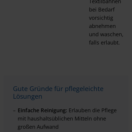
Textilbahnen
bei Bedarf
vorsichtig
abnehmen
und waschen,
falls erlaubt.
Gute Gründe für pflegeleichte
Lösungen
Einfache Reinigung:
Erlauben die Pflege
mit haushaltsüblichen Mitteln ohne
großen Aufwand