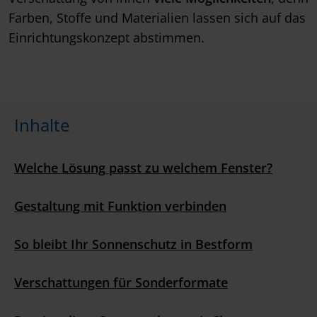
Farben, Stoffe und Materialien lassen sich auf das
Einrichtungskonzept abstimmen.
Inhalte
Welche Lösung passt zu welchem Fenster?
Gestaltung mit Funktion verbinden
So bleibt Ihr Sonnenschutz in Bestform
Verschattungen für Sonderformate