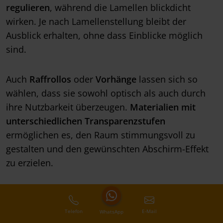
regulieren
, während die Lamellen blickdicht
wirken. Je nach Lamellenstellung bleibt der
Ausblick erhalten, ohne dass Einblicke möglich
sind.
Auch
Raffrollos
oder
Vorhänge
lassen sich so
wählen, dass sie sowohl optisch als auch durch
ihre Nutzbarkeit überzeugen.
Materialien mit
unterschiedlichen Transparenzstufen
ermöglichen es, den Raum stimmungsvoll zu
gestalten und den gewünschten Abschirm-Effekt
zu erzielen.
Telefon
E-Mail
WhatsApp