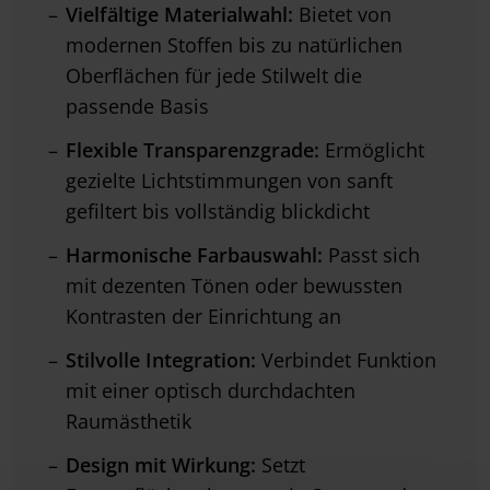
Vielfältige Materialwahl:
Bietet von
modernen Stoffen bis zu natürlichen
Oberflächen für jede Stilwelt die
passende Basis
Flexible Transparenzgrade:
Ermöglicht
gezielte Lichtstimmungen von sanft
gefiltert bis vollständig blickdicht
Harmonische Farbauswahl:
Passt sich
mit dezenten Tönen oder bewussten
Kontrasten der Einrichtung an
Stilvolle Integration:
Verbindet Funktion
mit einer optisch durchdachten
Raumästhetik
Design mit Wirkung:
Setzt