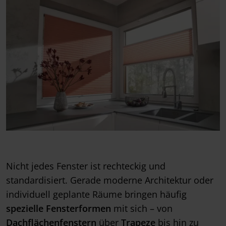
Nicht jedes Fenster ist rechteckig und
standardisiert. Gerade moderne Architektur oder
individuell geplante Räume bringen häufig
spezielle Fensterformen
mit sich – von
Dachflächenfenstern
über
Trapeze
bis hin zu