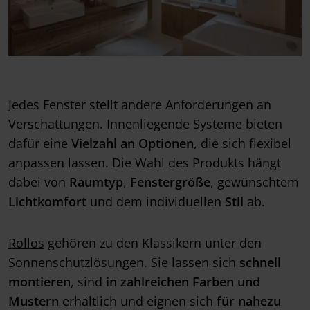
Jedes Fenster stellt andere Anforderungen an
Verschattungen. Innenliegende Systeme bieten
dafür eine
Vielzahl an Optionen
, die sich flexibel
anpassen lassen. Die Wahl des Produkts hängt
dabei von
Raumtyp
,
Fenstergröße
, gewünschtem
Lichtkomfort
und dem individuellen
Stil
ab.
Rollos
gehören zu den Klassikern unter den
Sonnenschutzlösungen. Sie lassen sich
schnell
montieren
, sind
in zahlreichen Farben und
Mustern
erhältlich und eignen sich
für nahezu