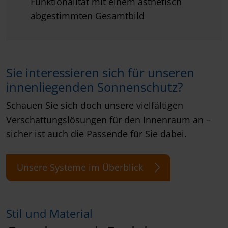
Funktionalität mit einem ästhetisch
abgestimmten Gesamtbild
Sie interessieren sich für unseren
innenliegenden Sonnenschutz?
Schauen Sie sich doch unsere vielfältigen
Verschattungslösungen für den Innenraum an –
sicher ist auch die Passende für Sie dabei.
Unsere Systeme im Überblick
Stil und Material