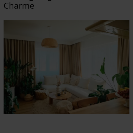
Charme