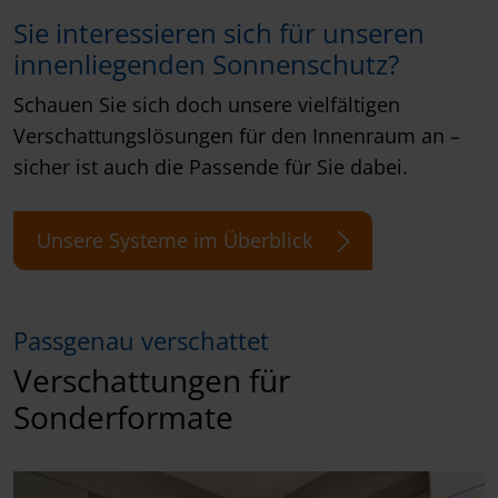
Sie interessieren sich für unseren
innenliegenden Sonnenschutz?
Schauen Sie sich doch unsere vielfältigen
Verschattungslösungen für den Innenraum an –
sicher ist auch die Passende für Sie dabei.
Unsere Systeme im Überblick
Passgenau verschattet
Verschattungen für
Sonderformate