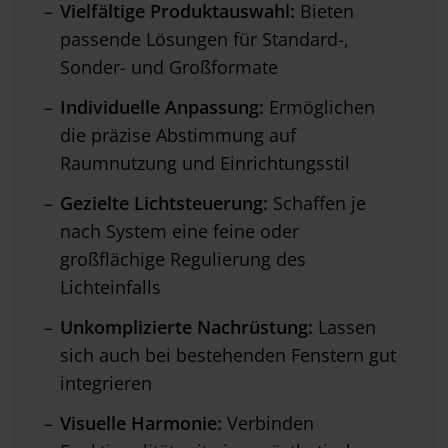
Vielfältige Produktauswahl:
Bieten
passende Lösungen für Standard-,
Sonder- und Großformate
Individuelle Anpassung:
Ermöglichen
die präzise Abstimmung auf
Raumnutzung und Einrichtungsstil
Gezielte Lichtsteuerung:
Schaffen je
nach System eine feine oder
großflächige Regulierung des
Lichteinfalls
Unkomplizierte Nachrüstung:
Lassen
sich auch bei bestehenden Fenstern gut
integrieren
Visuelle Harmonie:
Verbinden