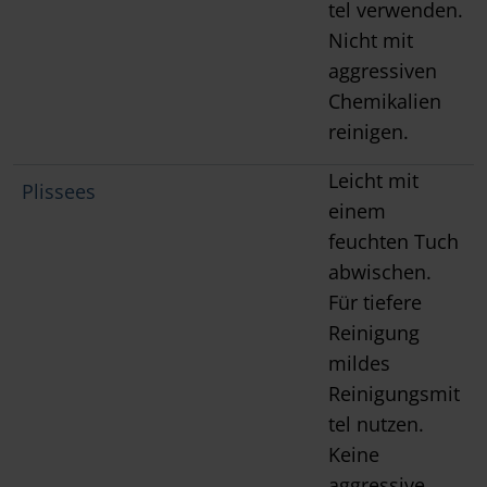
tel verwenden.
Nicht mit
aggressiven
Chemikalien
reinigen.
Leicht mit
Plissees
einem
feuchten Tuch
abwischen.
Für tiefere
Reinigung
mildes
Reinigungsmit
tel nutzen.
Keine
aggressive