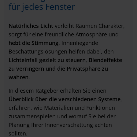
für jedes Fenster
Natürliches Licht
verleiht Räumen Charakter,
sorgt für eine freundliche Atmosphäre und
hebt die Stimmung
. Innenliegende
Beschattungslösungen helfen dabei, den
Lichteinfall gezielt zu steuern
,
Blendeffekte
zu verringern und die Privatsphäre zu
wahren
.
In diesem Ratgeber erhalten Sie einen
Überblick über die verschiedenen Systeme
,
erfahren, wie Materialien und Funktionen
zusammenspielen und worauf Sie bei der
Planung Ihrer Innenverschattung achten
sollten.