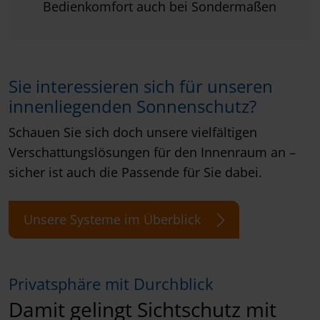
Bedienkomfort auch bei Sondermaßen
Sie interessieren sich für unseren
innenliegenden Sonnenschutz?
Schauen Sie sich doch unsere vielfältigen
Verschattungslösungen für den Innenraum an –
sicher ist auch die Passende für Sie dabei.
Unsere Systeme im Überblick
Privatsphäre mit Durchblick
Damit gelingt Sichtschutz mit