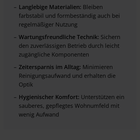
Langlebige Materialien:
Bleiben
farbstabil und formbeständig auch bei
regelmäßiger Nutzung
Wartungsfreundliche Technik:
Sichern
den zuverlässigen Betrieb durch leicht
zugängliche Komponenten
Zeitersparnis im Alltag:
Minimieren
Reinigungsaufwand und erhalten die
Optik
Hygienischer Komfort:
Unterstützen ein
sauberes, gepflegtes Wohnumfeld mit
wenig Aufwand