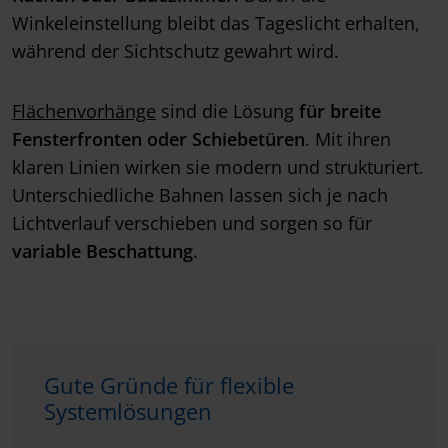
Winkeleinstellung bleibt das Tageslicht erhalten,
während der Sichtschutz gewahrt wird.
Flächenvorhänge
sind die Lösung
für breite
Fensterfronten oder Schiebetüren
. Mit ihren
klaren Linien wirken sie modern und strukturiert.
Unterschiedliche Bahnen lassen sich je nach
Lichtverlauf verschieben und sorgen so für
variable Beschattung
.
Gute Gründe für flexible
Systemlösungen