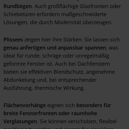
Rundbögen
. Auch großflächige Glasfronten oder
Schiebetüren erfordern maßgeschneiderte
Lösungen, die durch Modernität überzeugen.
Plissees
zeigen hier ihre Stärken: Sie lassen sich
genau anfertigen und anpassbar spannen
, was
ideal für runde, schräge oder unregelmäßig
geformte Fenster ist. Auch bei Dachfenstern
bieten sie effektiven Blendschutz, angenehme
Abdunkelung und, bei entsprechender
Ausführung, thermische Wirkung.
Flächenvorhänge
eignen sich
besonders für
breite Fensterfronten oder raumhohe
Verglasungen
. Sie können verschoben, flexibel