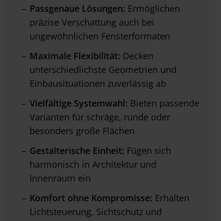
Passgenaue Lösungen:
Ermöglichen
präzise Verschattung auch bei
ungewöhnlichen Fensterformaten
Maximale Flexibilität:
Decken
unterschiedlichste Geometrien und
Einbausituationen zuverlässig ab
Vielfältige Systemwahl:
Bieten passende
Varianten für schräge, runde oder
besonders große Flächen
Gestalterische Einheit:
Fügen sich
harmonisch in Architektur und
Innenraum ein
Komfort ohne Kompromisse:
Erhalten
Lichtsteuerung, Sichtschutz und