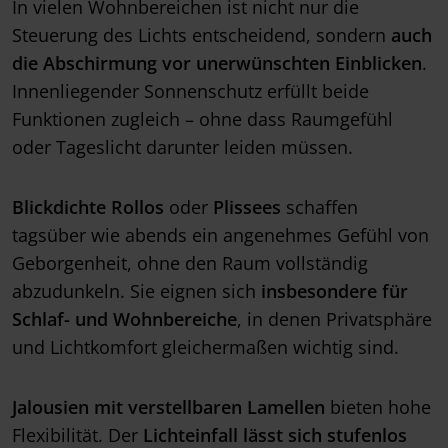
In vielen Wohnbereichen ist nicht nur die
Steuerung des Lichts entscheidend, sondern
auch
die Abschirmung vor unerwünschten Einblicken
.
Innenliegender Sonnenschutz erfüllt beide
Funktionen zugleich – ohne dass Raumgefühl
oder Tageslicht darunter leiden müssen.
Blickdichte Rollos
oder
Plissees
schaffen
tagsüber wie abends ein angenehmes Gefühl von
Geborgenheit, ohne den Raum vollständig
abzudunkeln. Sie eignen sich
insbesondere für
Schlaf- und Wohnbereiche
, in denen Privatsphäre
und Lichtkomfort gleichermaßen wichtig sind.
Jalousien mit verstellbaren Lamellen
bieten hohe
Flexibilität. Der
Lichteinfall lässt sich stufenlos