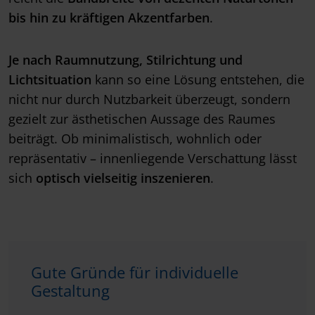
bis hin zu kräftigen Akzentfarben
.
Je nach Raumnutzung, Stilrichtung und
Lichtsituation
kann so eine Lösung entstehen, die
nicht nur durch Nutzbarkeit überzeugt, sondern
gezielt zur ästhetischen Aussage des Raumes
beiträgt. Ob minimalistisch, wohnlich oder
repräsentativ – innenliegende
Verschattung lässt
sich
optisch vielseitig inszenieren
.
Gute Gründe für individuelle
Gestaltung