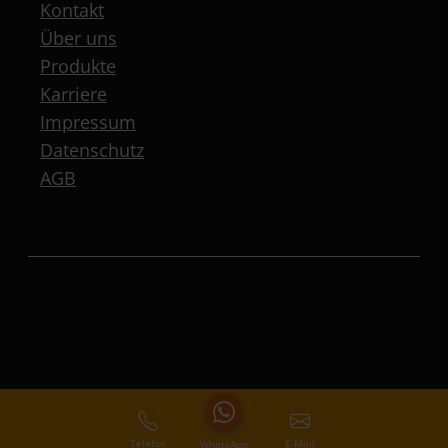
Kontakt
Über uns
Produkte
Karriere
Impressum
Datenschutz
AGB
Telefon
E-Mail
WhatsApp